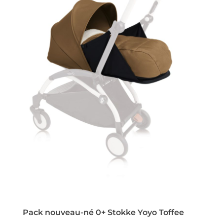
Pack nouveau-né 0+ Stokke Yoyo Toffee