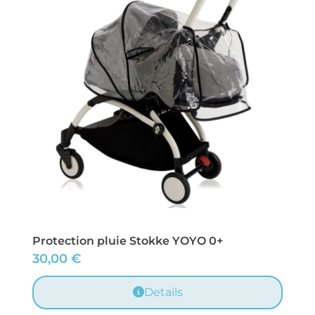
Protection pluie Stokke YOYO 0+
30,00
€
Details