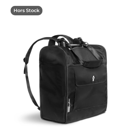
Hors Stock