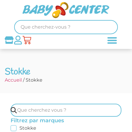
Stokke
Accueil
/ Stokke
Filtrez par marques
Stokke