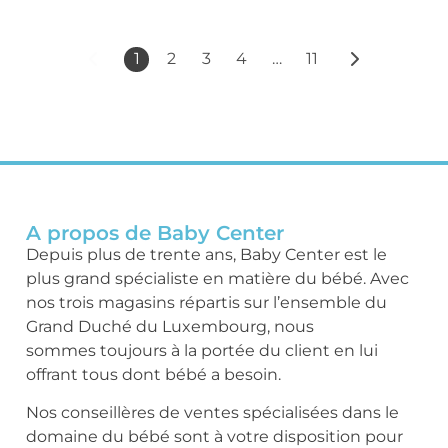
1
2
3
4
…
11
A propos de Baby Center
Depuis plus de trente ans, Baby Center est le
plus grand spécialiste en matière du bébé. Avec
nos trois magasins répartis sur l’ensemble du
Grand Duché du Luxembourg, nous
sommes toujours à la portée du client en lui
offrant tous dont bébé a besoin.
Nos conseillères de ventes spécialisées dans le
domaine du bébé sont à votre disposition pour