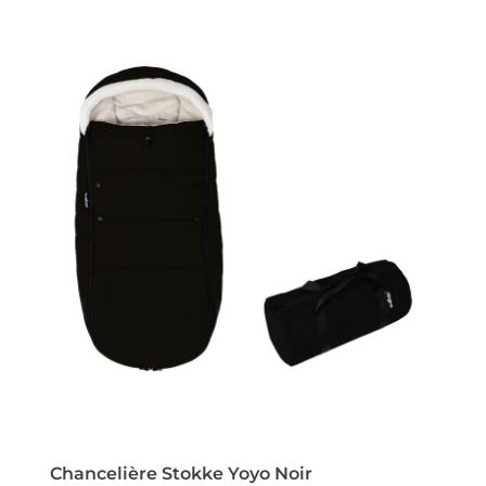
Chancelière Stokke Yoyo Noir