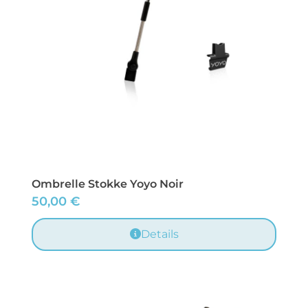
Ombrelle Stokke Yoyo Noir
50,00
€
Details