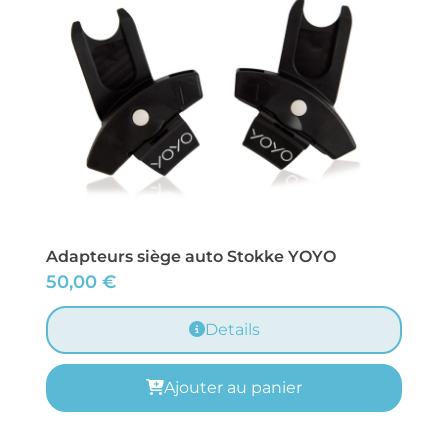
Adapteurs siège auto Stokke YOYO
50,00
€
Details
Ajouter au panier