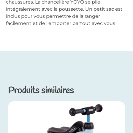
chaussures. La chancelière YOYO se plie
intégralement avec la poussette. Un petit sac est
inclus pour vous permettre de la ranger
facilement et de l’emporter partout avec vous !
Produits similaires