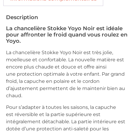
Description
La chancelière Stokke Yoyo Noir est idéale
pour affronter le froid quand vous roulez en
Yoyo.
La chancelière Stokke Yoyo Noir est très jolie,
moelleuse et confortable. La nouvelle matière est
encore plus chaude et douce et offre ainsi
une protection optimale à votre enfant. Par grand
froid, la capuche en polaire et le cordon
d’ajustement permettent de le maintenir bien au
chaud.
Pour s’adapter à toutes les saisons, la capuche
est réversible et la partie supérieure est
intégralement détachable. La partie intérieure est
dotée d’une protection anti-saleté pour les