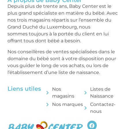
Depuis plus de trente ans, Baby Center est le
plus grand spécialiste en matière du bébé. Avec
nos trois magasins répartis sur l’ensemble du
Grand Duché du Luxembourg, nous
sommes toujours à la portée du client en lui
offrant tous dont bébé a besoin.
Nos conseillères de ventes spécialisées dans le
domaine du bébé sont à votre disposition pour
vous guider le long de vos achats, ou lors de
l’établissement d’une liste de naissance.
Liens utiles
Nos
Listes de
magasins
Naissance
Nos marques
Contactez-
nous