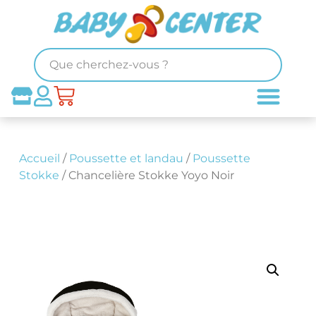
Accueil
/
Poussette et landau
/
Poussette
Stokke
/ Chancelière Stokke Yoyo Noir