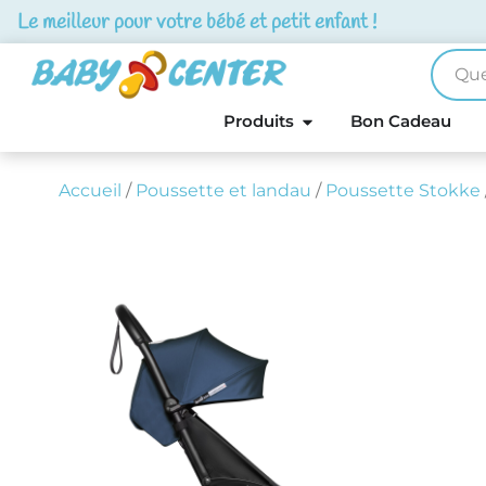
Le meilleur pour votre bébé et petit enfant !
Produits
Bon Cadeau
Accueil
/
Poussette et landau
/
Poussette Stokke