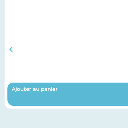
Ajouter au panier