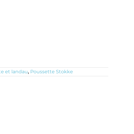
e et landau
,
Poussette Stokke