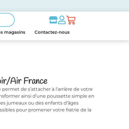
s magasins
Contactez-nous
r/Air France
permet de s’attacher à l’arrière de votre
nsformer ainsi d’une poussette simple en
es jumeaux ou des enfants d’âges
ossibles pour promener votre fratrie de la