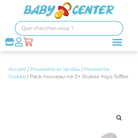
Accueil
/
Poussette et landau
/
Poussette
Stokke
/ Pack nouveau-né 0+ Stokke Yoyo Toffee