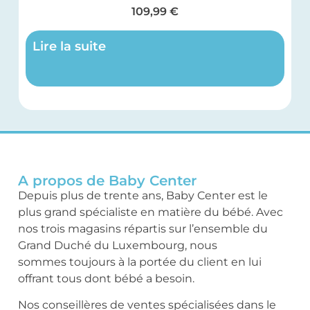
109,99
€
Lire la suite
A propos de Baby Center
Depuis plus de trente ans, Baby Center est le
plus grand spécialiste en matière du bébé. Avec
nos trois magasins répartis sur l’ensemble du
Grand Duché du Luxembourg, nous
sommes toujours à la portée du client en lui
offrant tous dont bébé a besoin.
Nos conseillères de ventes spécialisées dans le