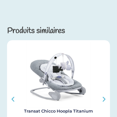
Produits similaires
Transat Chicco Hoopla Titanium