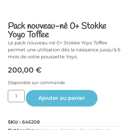
Pack nouveau-né 0+ Stokke
Yoyo Toffee
Le pack nouveau-né 0+ Stokke Yoyo Toffee
permet une utilisation dès la naissance jusqu’à 6
mois de votre poussette Yoyo.
200,00
€
Disponible sur commande
Ajouter au panier
SKU :
646208