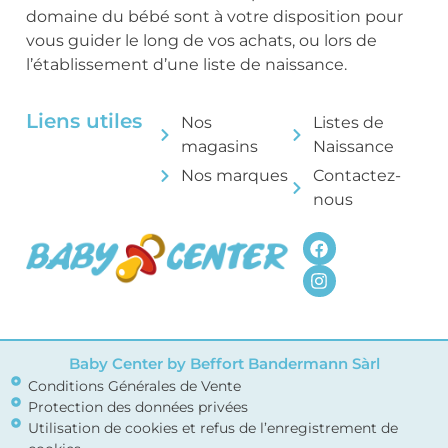
domaine du bébé sont à votre disposition pour
vous guider le long de vos achats, ou lors de
l’établissement d’une liste de naissance.
Liens utiles
Nos
Listes de
magasins
Naissance
Nos marques
Contactez-
nous
Baby Center by Beffort Bandermann Sàrl
Conditions Générales de Vente
Protection des données privées
Utilisation de cookies et refus de l’enregistrement de