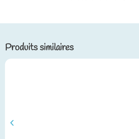
Produits similaires