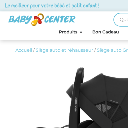
Le meilleur pour votre bébé et petit enfant !
Produits
Bon Cadeau
Accueil
/
Siège auto et réhausseur
/
Siège auto Gr