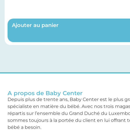
Ajouter au panier
A propos de Baby Center
Depuis plus de trente ans, Baby Center est le plus g
spécialiste en matière du bébé. Avec nos trois maga
répartis sur l’ensemble du Grand Duché du Luxemb
sommes toujours à la portée du client en lui offrant 
bébé a besoin.