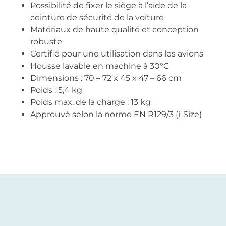
Possibilité de fixer le siège à l’aide de la
ceinture de sécurité de la voiture
Matériaux de haute qualité et conception
robuste
Certifié pour une utilisation dans les avions
Housse lavable en machine à 30°C
Dimensions : 70 – 72 x 45 x 47 – 66 cm
Poids : 5,4 kg
Poids max. de la charge : 13 kg
Approuvé selon la norme EN R129/3 (i-Size)