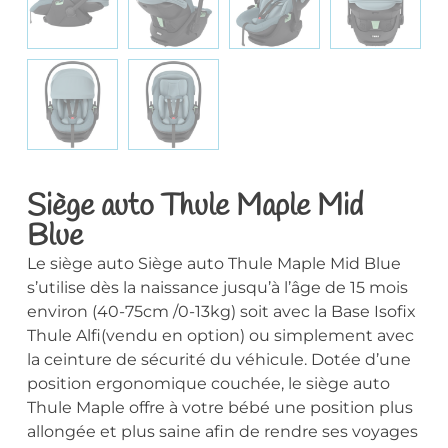
Siège auto Thule Maple Mid
Blue
Le siège auto Siège auto Thule Maple Mid Blue
s’utilise dès la naissance jusqu’à l’âge de 15 mois
environ (40-75cm /0-13kg) soit avec la Base Isofix
Thule Alfi(vendu en option) ou simplement avec
la ceinture de sécurité du véhicule. Dotée d’une
position ergonomique couchée, le siège auto
Thule Maple offre à votre bébé une position plus
allongée et plus saine afin de rendre ses voyages