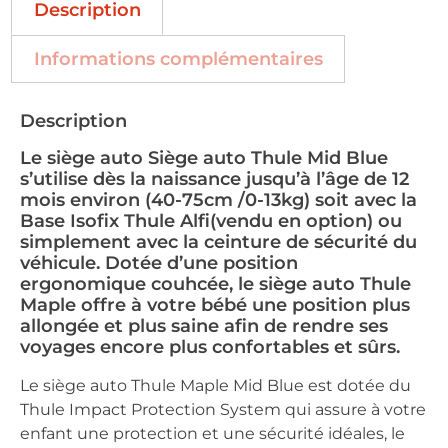
Description
Informations complémentaires
Description
Le siège auto Siège auto Thule Mid Blue
s’utilise dès la naissance jusqu’à l’âge de 12
mois environ (40-75cm /0-13kg) soit avec la
Base Isofix Thule Alfi(vendu en option) ou
simplement avec la ceinture de sécurité du
véhicule. Dotée d’une position
ergonomique couhcée, le siège auto Thule
Maple offre à votre bébé une position plus
allongée et plus saine afin de rendre ses
voyages encore plus confortables et sûrs.
Le siège auto Thule Maple Mid Blue est dotée du
Thule Impact Protection System qui assure à votre
enfant une protection et une sécurité idéales, le