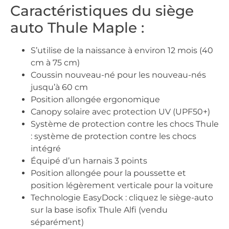
Caractéristiques du siège
auto Thule Maple :
S’utilise de la naissance à environ 12 mois (40
cm à 75 cm)
Coussin nouveau-né pour les nouveau-nés
jusqu’à 60 cm
Position allongée ergonomique
Canopy solaire avec protection UV (UPF50+)
Système de protection contre les chocs Thule
: système de protection contre les chocs
intégré
Équipé d’un harnais 3 points
Position allongée pour la poussette et
position légèrement verticale pour la voiture
Technologie EasyDock : cliquez le siège-auto
sur la base isofix Thule Alfi (vendu
séparément)