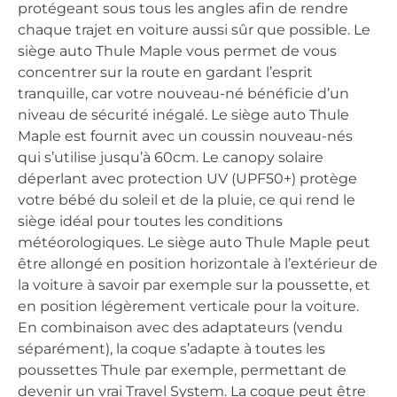
protégeant sous tous les angles afin de rendre
chaque trajet en voiture aussi sûr que possible. Le
siège auto Thule Maple vous permet de vous
concentrer sur la route en gardant l’esprit
tranquille, car votre nouveau-né bénéficie d’un
niveau de sécurité inégalé. Le siège auto Thule
Maple est fournit avec un coussin nouveau-nés
qui s’utilise jusqu’à 60cm. Le canopy solaire
déperlant avec protection UV (UPF50+) protège
votre bébé du soleil et de la pluie, ce qui rend le
siège idéal pour toutes les conditions
météorologiques. Le siège auto Thule Maple peut
être allongé en position horizontale à l’extérieur de
la voiture à savoir par exemple sur la poussette, et
en position légèrement verticale pour la voiture.
En combinaison avec des adaptateurs (vendu
séparément), la coque s’adapte à toutes les
poussettes Thule par exemple, permettant de
devenir un vrai Travel System. La coque peut être