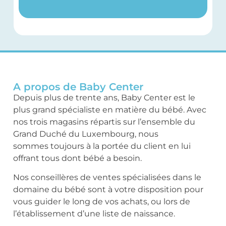
A propos de Baby Center
Depuis plus de trente ans, Baby Center est le
plus grand spécialiste en matière du bébé. Avec
nos trois magasins répartis sur l’ensemble du
Grand Duché du Luxembourg, nous
sommes toujours à la portée du client en lui
offrant tous dont bébé a besoin.
Nos conseillères de ventes spécialisées dans le
domaine du bébé sont à votre disposition pour
vous guider le long de vos achats, ou lors de
l’établissement d’une liste de naissance.