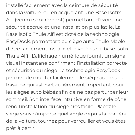
installé facilement avec la ceinture de sécurité
dans la voiture, ou en acquérant une Base Isofix
Alfi (vendu séparément) permettant d’avoir une
sécurité accrue et une installation plus facile. La
Base isofix Thule Alfi est doté de la technologie
EasyDock, permettant au siège auto Thule Maple
d’être facilement installé et pivoté sur la base isofix
Thule Alfi . L’affichage numérique fournit un signal
visuel instantané confirmant l’installation correcte
et sécurisée du siège. La technologie EasyDock
permet de monter facilement le siège auto sur la
base, ce qui est particulièrement important pour
les sièges auto bébés afin de ne pas perturber leur
sommeil. Son interface intuitive en forme de cône
rend l’installation du siège très facile. Placez le
siège sous n’importe quel angle depuis la portière
de la voiture, tournez pour verrouiller et vous êtes
prêt à partir.