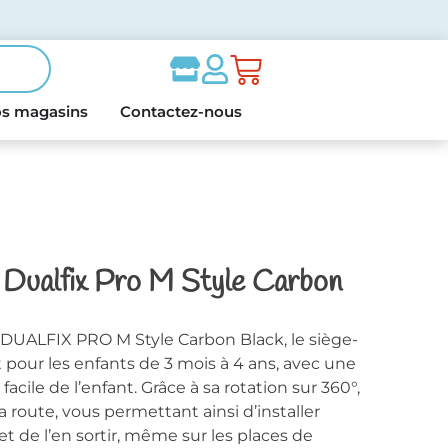
s magasins
Contactez-nous
 Dualfix Pro M Style Carbon
 DUALFIX PRO M Style Carbon Black, le siège-
rt pour les enfants de 3 mois à 4 ans, avec une
facile de l’enfant. Grâce à sa rotation sur 360°,
la route, vous permettant ainsi d’installer
et de l’en sortir, même sur les places de