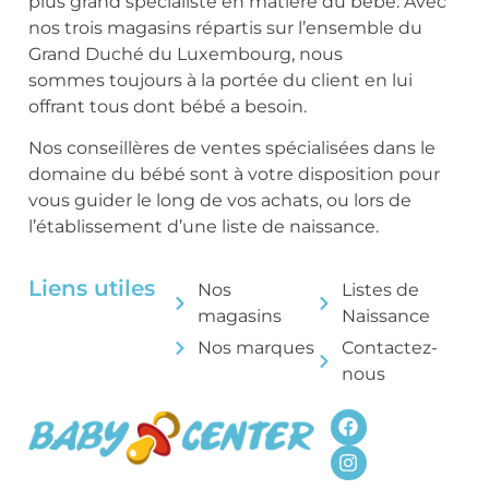
plus grand spécialiste en matière du bébé. Avec
nos trois magasins répartis sur l’ensemble du
Grand Duché du Luxembourg, nous
sommes toujours à la portée du client en lui
offrant tous dont bébé a besoin.
Nos conseillères de ventes spécialisées dans le
domaine du bébé sont à votre disposition pour
vous guider le long de vos achats, ou lors de
l’établissement d’une liste de naissance.
Liens utiles
Nos
Listes de
magasins
Naissance
Nos marques
Contactez-
nous