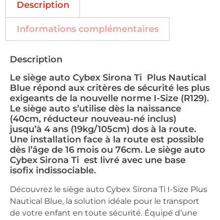
Description
Informations complémentaires
Description
Le siège auto Cybex Sirona Ti Plus Nautical
Blue répond aux critères de sécurité les plus
exigeants de la nouvelle norme I-Size (R129).
Le siège auto s’utilise dès la naissance
(40cm, réducteur nouveau-né inclus)
jusqu’à 4 ans (19kg/105cm) dos à la route.
Une installation face à la route est possible
dès l’âge de 16 mois ou 76cm. Le siège auto
Cybex Sirona Ti est livré avec une base
isofix indissociable.
Découvrez le siège auto Cybex Sirona Ti I-Size Plus
Nautical Blue, la solution idéale pour le transport
de votre enfant en toute sécurité. Équipé d’une