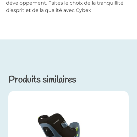
développement. Faites le choix de la tranquillité
d’esprit et de la qualité avec Cybex !
Produits similaires