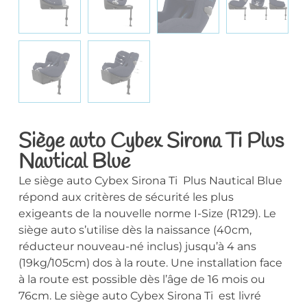
Siège auto Cybex Sirona Ti Plus
Nautical Blue
Le siège auto Cybex Sirona Ti Plus Nautical Blue
répond aux critères de sécurité les plus
exigeants de la nouvelle norme I-Size (R129). Le
siège auto s’utilise dès la naissance (40cm,
réducteur nouveau-né inclus) jusqu’à 4 ans
(19kg/105cm) dos à la route. Une installation face
à la route est possible dès l’âge de 16 mois ou
76cm. Le siège auto Cybex Sirona Ti est livré