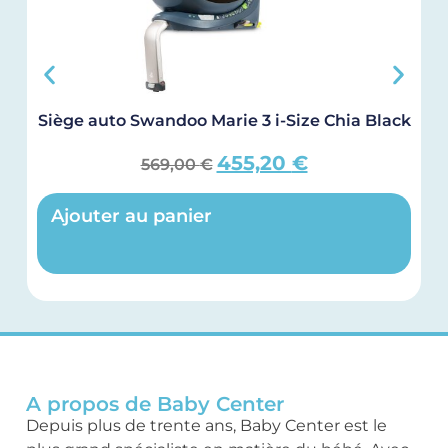
Siège auto Swandoo Marie 3 i-Size Chia Black
455,20
€
569,00
€
Ajouter au panier
A propos de Baby Center
Depuis plus de trente ans, Baby Center est le