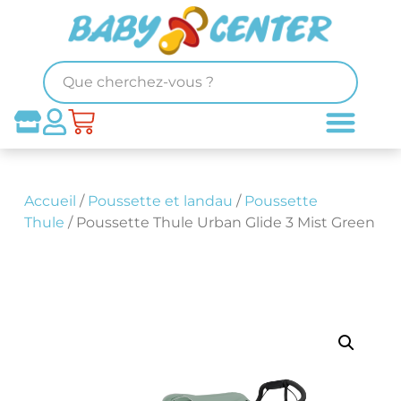
Accueil
/
Poussette et landau
/
Poussette
Thule
/ Poussette Thule Urban Glide 3 Mist Green