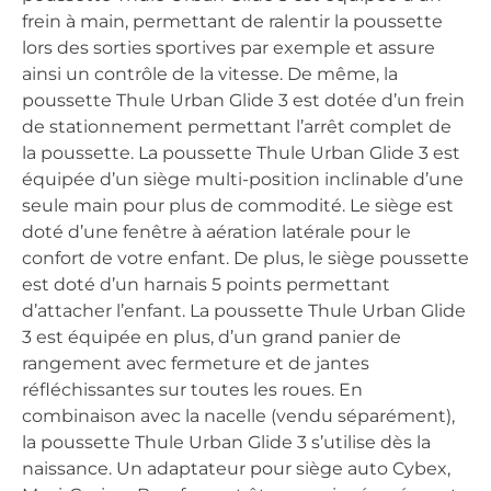
frein à main, permettant de ralentir la poussette
lors des sorties sportives par exemple et assure
ainsi un contrôle de la vitesse. De même, la
poussette Thule Urban Glide 3 est dotée d’un frein
de stationnement permettant l’arrêt complet de
la poussette. La poussette Thule Urban Glide 3 est
équipée d’un siège multi-position inclinable d’une
seule main pour plus de commodité. Le siège est
doté d’une fenêtre à aération latérale pour le
confort de votre enfant. De plus, le siège poussette
est doté d’un harnais 5 points permettant
d’attacher l’enfant. La poussette Thule Urban Glide
3 est équipée en plus, d’un grand panier de
rangement avec fermeture et de jantes
réfléchissantes sur toutes les roues. En
combinaison avec la nacelle (vendu séparément),
la poussette Thule Urban Glide 3 s’utilise dès la
naissance. Un adaptateur pour siège auto Cybex,