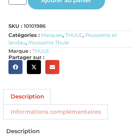
Ajouter au panier
SKU :
10101986
Catégories :
Marques
,
THULE
,
Poussette et
landau
,
Poussette Thule
Marque :
THULE
Partager sur :
Description
Informations complémentaires
Description