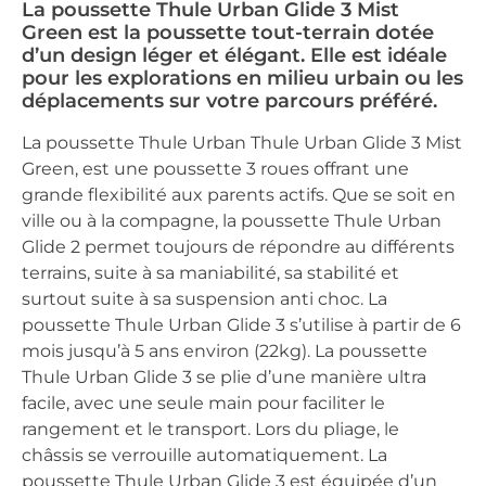
La poussette Thule Urban Glide 3 Mist
Green est la poussette tout-terrain dotée
d’un design léger et élégant. Elle est idéale
pour les explorations en milieu urbain ou les
déplacements sur votre parcours préféré.
La poussette Thule Urban Thule Urban Glide 3 Mist
Green, est une poussette 3 roues offrant une
grande flexibilité aux parents actifs. Que se soit en
ville ou à la compagne, la poussette Thule Urban
Glide 2 permet toujours de répondre au différents
terrains, suite à sa maniabilité, sa stabilité et
surtout suite à sa suspension anti choc. La
poussette Thule Urban Glide 3 s’utilise à partir de 6
mois jusqu’à 5 ans environ (22kg). La poussette
Thule Urban Glide 3 se plie d’une manière ultra
facile, avec une seule main pour faciliter le
rangement et le transport. Lors du pliage, le
châssis se verrouille automatiquement. La
poussette Thule Urban Glide 3 est équipée d’un