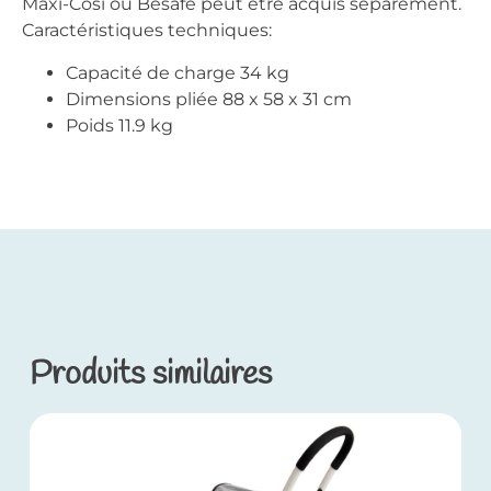
Maxi-Cosi ou Besafe peut être acquis séparément.
Caractéristiques techniques:
Capacité de charge 34 kg
Dimensions pliée 88 x 58 x 31 cm
Poids 11.9 kg
Produits similaires