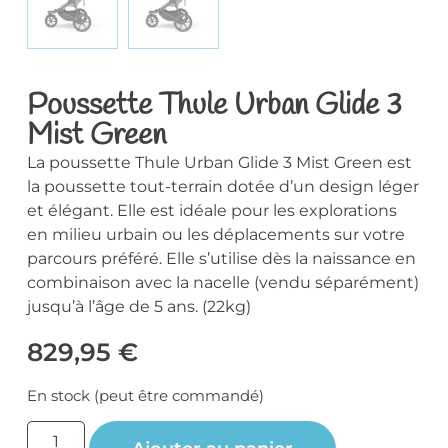
Poussette Thule Urban Glide 3
Mist Green
La poussette Thule Urban Glide 3 Mist Green est
la poussette tout-terrain dotée d’un design léger
et élégant. Elle est idéale pour les explorations
en milieu urbain ou les déplacements sur votre
parcours préféré. Elle s’utilise dès la naissance en
combinaison avec la nacelle (vendu séparément)
jusqu’à l’âge de 5 ans. (22kg)
829,95
€
En stock (peut être commandé)