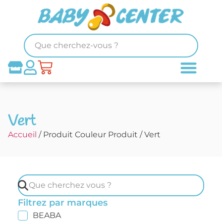
Vert
Accueil
/ Produit Couleur Produit / Vert
Filtrez par marques
BEABA