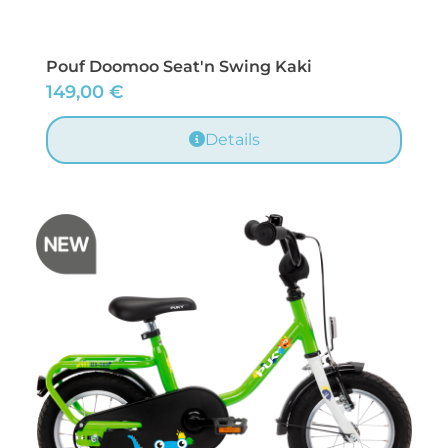
Pouf Doomoo Seat'n Swing Kaki
149,00
€
Details