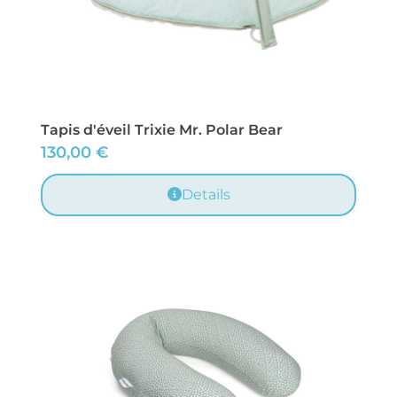
Tapis d'éveil Trixie Mr. Polar Bear
130,00
€
Details