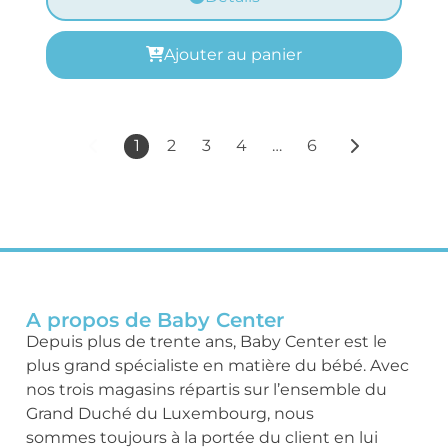
Ajouter au panier
1
2
3
4
…
6
A propos de Baby Center
Depuis plus de trente ans, Baby Center est le
plus grand spécialiste en matière du bébé. Avec
nos trois magasins répartis sur l’ensemble du
Grand Duché du Luxembourg, nous
sommes toujours à la portée du client en lui