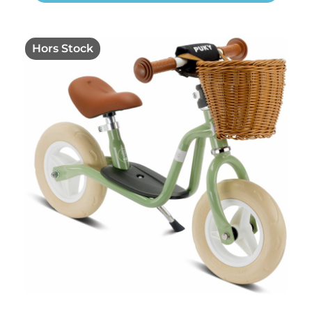
Hors Stock