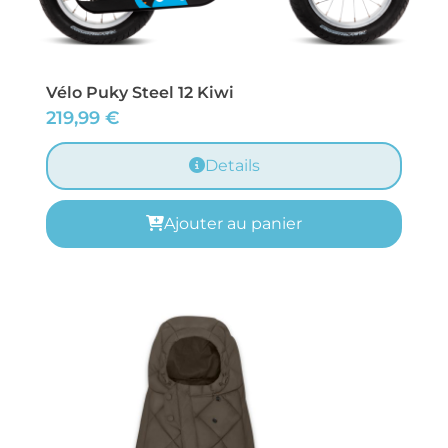
Vélo Puky Steel 12 Kiwi
219,99
€
Details
Ajouter au panier