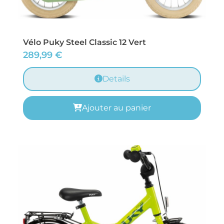
Vélo Puky Steel Classic 12 Vert
289,99
€
Details
Ajouter au panier