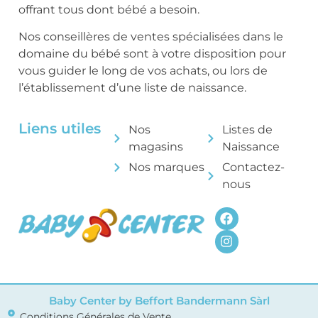
offrant tous dont bébé a besoin.
Nos conseillères de ventes spécialisées dans le
domaine du bébé sont à votre disposition pour
vous guider le long de vos achats, ou lors de
l’établissement d’une liste de naissance.
Liens utiles
Nos
Listes de
magasins
Naissance
Nos marques
Contactez-
nous
Baby Center by Beffort Bandermann Sàrl
Conditions Générales de Vente