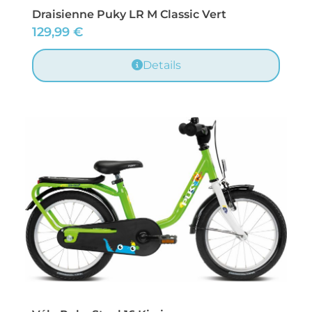
Draisienne Puky LR M Classic Vert
129,99
€
Details