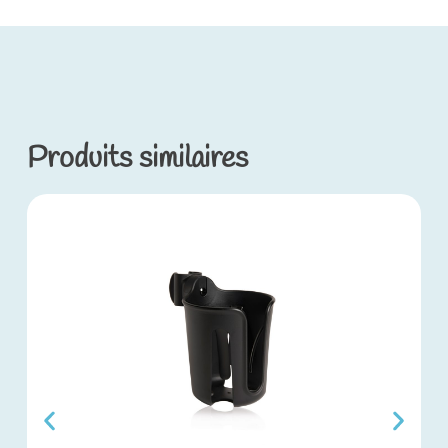
Produits similaires