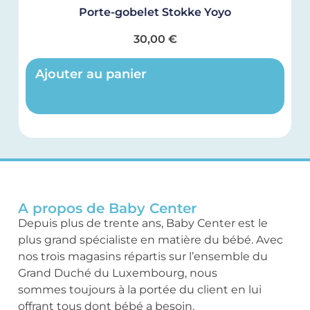
Porte-gobelet Stokke Yoyo
30,00
€
Ajouter au panier
A propos de Baby Center
Depuis plus de trente ans, Baby Center est le
plus grand spécialiste en matière du bébé. Avec
nos trois magasins répartis sur l’ensemble du
Grand Duché du Luxembourg, nous
sommes toujours à la portée du client en lui
offrant tous dont bébé a besoin.