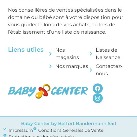
Nos conseillères de ventes spécialisées dans le
domaine du bébé sont à votre disposition pour
vous guider le long de vos achats, ou lors de
l’établissement d’une liste de naissance.
Liens utiles
Nos
Listes de
magasins
Naissance
Nos marques
Contactez-
nous
Baby Center by Beffort Bandermann Sàrl
Impressum
Conditions Générales de Vente
Protection des données privées