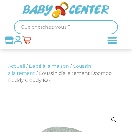
Accueil
/
Bébé à la maison
/
Coussin
allaitement
/ Coussin d’allaitement Doomoo
Buddy Cloudy Kaki