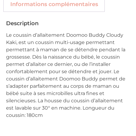
Informations complémentaires
Description
Le coussin d’allaitement Doomoo Buddy Cloudy
Kaki, est un coussin multi-usage permettant
permettant à maman de se détendre pendant la
grossesse. Dès la naissance du bébé, le coussin
permet d’allaiter ce dernier, ou de l’installer
confortablement pour se détendre et jouer. Le
coussin d’allaitement Doomoo Buddy permet de
s’adapter parfaitement au corps de maman ou
bébé suite à ses microbilles ultra fines et
silencieuses. La housse du coussin d’allaitement
est lavable sur 30° en machine. Longueur du
coussin: 180cm