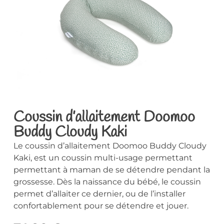
Coussin d’allaitement Doomoo
Buddy Cloudy Kaki
Le coussin d’allaitement Doomoo Buddy Cloudy
Kaki, est un coussin multi-usage permettant
permettant à maman de se détendre pendant la
grossesse. Dès la naissance du bébé, le coussin
permet d’allaiter ce dernier, ou de l’installer
confortablement pour se détendre et jouer.