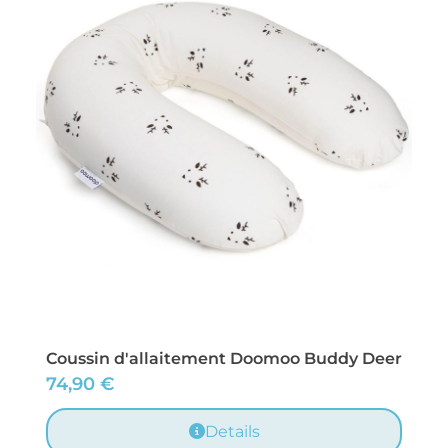
Coussin d'allaitement Doomoo Buddy Deer
74,90
€
Details