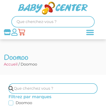
Doomoo
Accueil
/ Doomoo
Filtrez par marques
Doomoo