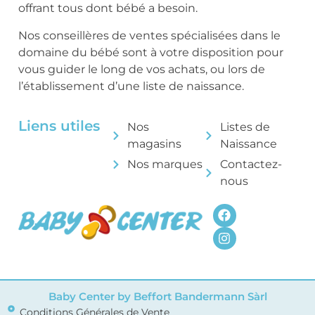
offrant tous dont bébé a besoin.
Nos conseillères de ventes spécialisées dans le
domaine du bébé sont à votre disposition pour
vous guider le long de vos achats, ou lors de
l’établissement d’une liste de naissance.
Liens utiles
Nos
Listes de
magasins
Naissance
Nos marques
Contactez-
nous
Baby Center by Beffort Bandermann Sàrl
Conditions Générales de Vente