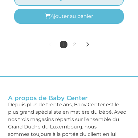
Ajouter au panier
1
2
A propos de Baby Center
Depuis plus de trente ans, Baby Center est le
plus grand spécialiste en matière du bébé. Avec
nos trois magasins répartis sur l’ensemble du
Grand Duché du Luxembourg, nous
sommes toujours à la portée du client en lui