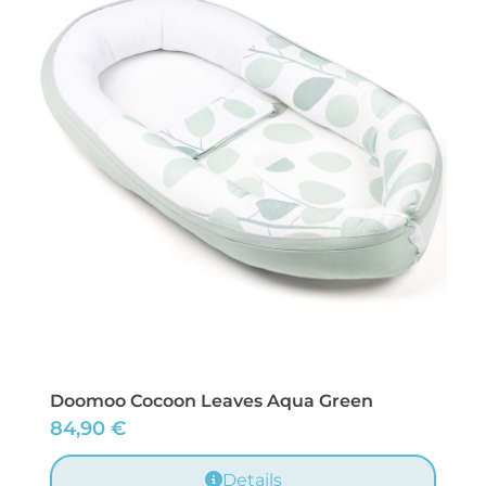
Doomoo Cocoon Leaves Aqua Green
84,90
€
Details