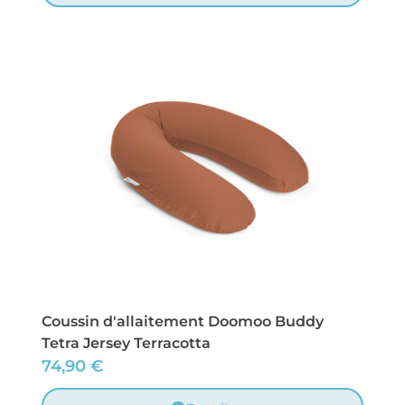
Coussin d'allaitement Doomoo Buddy
Tetra Jersey Terracotta
74,90
€