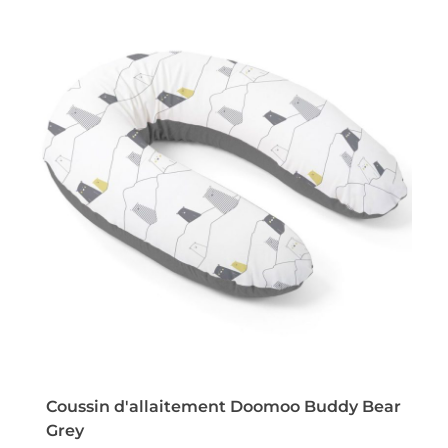
Coussin d'allaitement Doomoo Buddy Bear
Grey