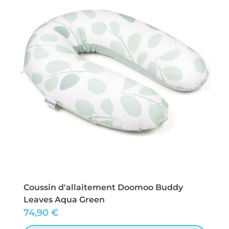
Coussin d'allaitement Doomoo Buddy
Leaves Aqua Green
74,90
€