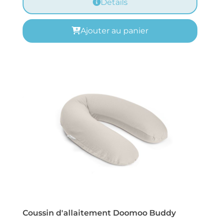
Details
Ajouter au panier
Coussin d'allaitement Doomoo Buddy