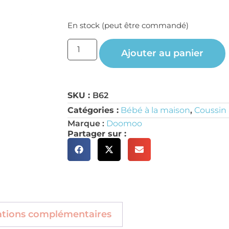
En stock (peut être commandé)
Ajouter au panier
SKU :
B62
Catégories :
Bébé à la maison
,
Coussin 
Marque :
Doomoo
Partager sur :
ations complémentaires