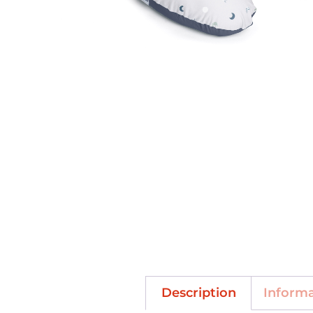
Description
Inform