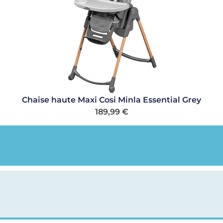
Chaise haute Maxi Cosi Minla Essential Grey
189,99
€