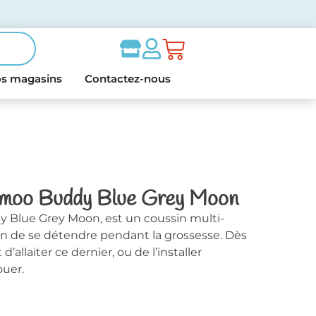
s magasins
Contactez-nous
oomoo Buddy Blue Grey Moon
 Blue Grey Moon, est un coussin multi-
de se détendre pendant la grossesse. Dès
’allaiter ce dernier, ou de l’installer
ouer.