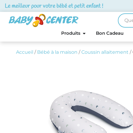
Le meilleur pour votre bébé et petit enfant !
Produits
Bon Cadeau
Accueil
/
Bébé à la maison
/
Coussin allaitement
/