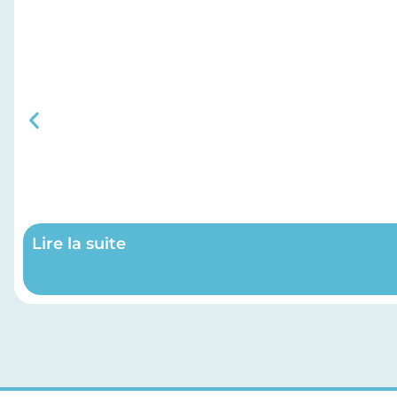
Lire la suite