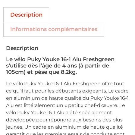
Description
Informations complémentaires
Description
Le vélo Puky Youke 16-1 Alu Freshgreen
s’utilise dès l’âge de 4 ans (à partir de
105cm) et pèse que 8.2kg.
Le vélo Puky Youke 16-1 Alu Freshgreen offre tout
ce qu’il faut pour les débutants exigeants. Le cadre
en aluminium de haute qualité du Puky Youke 16-1
Alu est littéralement un « petit » chef-d’œuvre. Le
vélo Puky Youke 16-1 Alu a été spécialement
développée pour répondre aux besoins des plus
jeunes. Un cadre en aluminium de haute qualité
garantit que les premiers essais de conduite sont