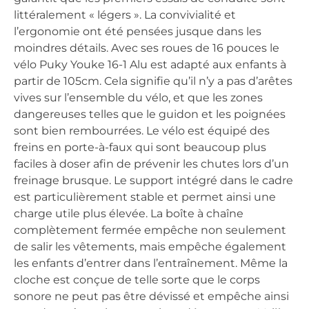
littéralement « légers ». La convivialité et
l’ergonomie ont été pensées jusque dans les
moindres détails. Avec ses roues de 16 pouces le
vélo Puky Youke 16-1 Alu est adapté aux enfants à
partir de 105cm. Cela signifie qu’il n’y a pas d’arêtes
vives sur l’ensemble du vélo, et que les zones
dangereuses telles que le guidon et les poignées
sont bien rembourrées. Le vélo est équipé des
freins en porte-à-faux qui sont beaucoup plus
faciles à doser afin de prévenir les chutes lors d’un
freinage brusque. Le support intégré dans le cadre
est particulièrement stable et permet ainsi une
charge utile plus élevée. La boîte à chaîne
complètement fermée empêche non seulement
de salir les vêtements, mais empêche également
les enfants d’entrer dans l’entraînement. Même la
cloche est conçue de telle sorte que le corps
sonore ne peut pas être dévissé et empêche ainsi