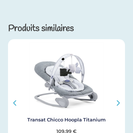
Produits similaires
Transat Chicco Hoopla Titanium
109,99
€