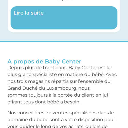
Lire la suite
A propos de Baby Center
Depuis plus de trente ans, Baby Center est le
plus grand spécialiste en matière du bébé. Avec
nos trois magasins répartis sur l’ensemble du
Grand Duché du Luxembourg, nous
sommes toujours à la portée du client en lui
offrant tous dont bébé a besoin.
Nos conseillères de ventes spécialisées dans le
domaine du bébé sont à votre disposition pour
vous guider le long de vos achats, ou lors de