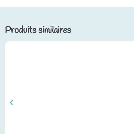
Produits similaires