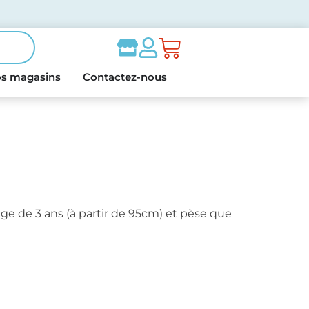
s magasins
Contactez-nous
l’âge de 3 ans (à partir de 95cm) et pèse que