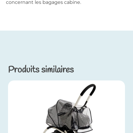
concernant les bagages cabine.
Produits similaires