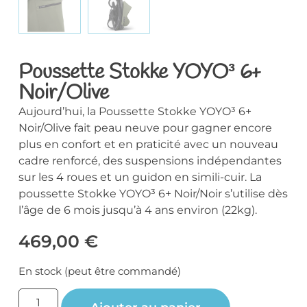
Poussette Stokke YOYO³ 6+
Noir/Olive
Aujourd’hui, la Poussette Stokke YOYO³ 6+
Noir/Olive fait peau neuve pour gagner encore
plus en confort et en praticité avec un nouveau
cadre renforcé, des suspensions indépendantes
sur les 4 roues et un guidon en simili-cuir. La
poussette Stokke YOYO³ 6+ Noir/Noir s’utilise dès
l’âge de 6 mois jusqu’à 4 ans environ (22kg).
469,00
€
En stock (peut être commandé)