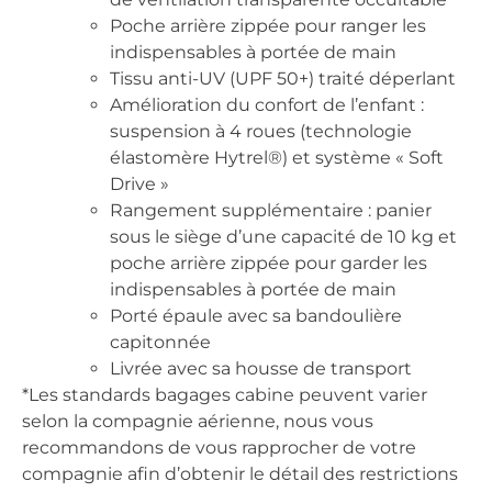
Poche arrière zippée pour ranger les
indispensables à portée de main
Tissu anti-UV (UPF 50+) traité déperlant
Amélioration du confort de l’enfant :
suspension à 4 roues (technologie
élastomère Hytrel®) et système « Soft
Drive »
Rangement supplémentaire : panier
sous le siège d’une capacité de 10 kg et
poche arrière zippée pour garder les
indispensables à portée de main
Porté épaule avec sa bandoulière
capitonnée
Livrée avec sa housse de transport
*Les standards bagages cabine peuvent varier
selon la compagnie aérienne, nous vous
recommandons de vous rapprocher de votre
compagnie afin d’obtenir le détail des restrictions