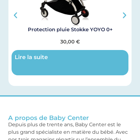
Protection pluie Stokke YOYO 0+
30,00
€
Lire la suite
A propos de Baby Center
Depuis plus de trente ans, Baby Center est le
plus grand spécialiste en matière du bébé. Avec
nos trois magasins répartis sur l’ensemble du