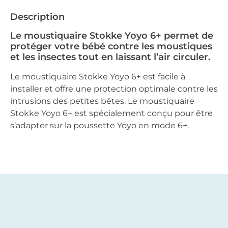
Description
Le moustiquaire Stokke Yoyo 6+ permet de
protéger votre bébé contre les moustiques
et les insectes tout en laissant l’air circuler.
Le moustiquaire Stokke Yoyo 6+ est facile à
installer et offre une protection optimale contre les
intrusions des petites bêtes. Le moustiquaire
Stokke Yoyo 6+ est spécialement conçu pour être
s’adapter sur la poussette Yoyo en mode 6+.