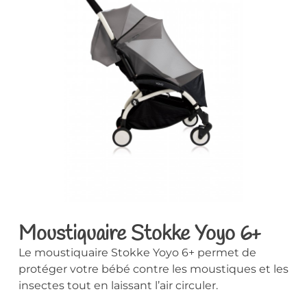
Moustiquaire Stokke Yoyo 6+
Le moustiquaire Stokke Yoyo 6+ permet de
protéger votre bébé contre les moustiques et les
insectes tout en laissant l’air circuler.