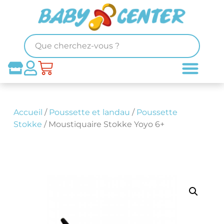
Accueil
/
Poussette et landau
/
Poussette
Stokke
/ Moustiquaire Stokke Yoyo 6+