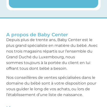
A propos de Baby Center
Depuis plus de trente ans, Baby Center est le
plus grand spécialiste en matière du bébé. Avec
nos trois magasins répartis sur l’ensemble du
Grand Duché du Luxembourg, nous
sommes toujours à la portée du client en lui
offrant tous dont bébé a besoin.
Nos conseillères de ventes spécialisées dans le
domaine du bébé sont à votre disposition pour
vous guider le long de vos achats, ou lors de
l’établissement d’une liste de naissance.