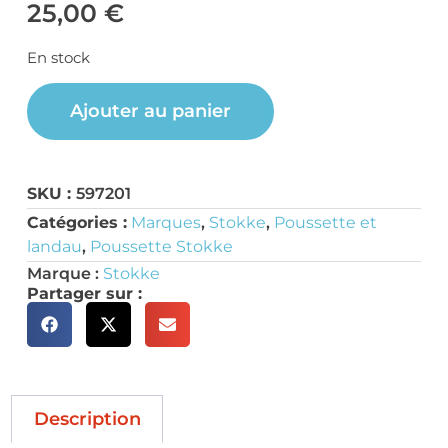
25,00
€
En stock
Ajouter au panier
SKU :
597201
Catégories :
Marques
,
Stokke
,
Poussette et
landau
,
Poussette Stokke
Marque :
Stokke
Partager sur :
Description