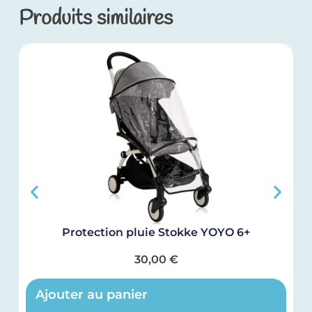
Produits similaires
Protection pluie Stokke YOYO 6+
30,00
€
Ajouter au panier