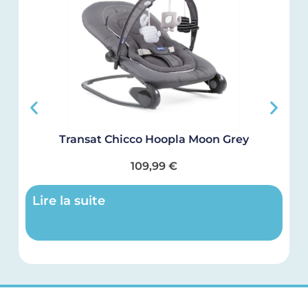
Transat Chicco Hoopla Moon Grey
109,99
€
Lire la suite