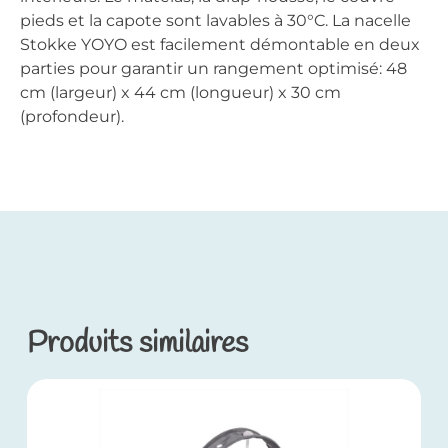
pieds et la capote sont lavables à 30°C. La nacelle
Stokke YOYO est facilement démontable en deux
parties pour garantir un rangement optimisé: 48
cm (largeur) x 44 cm (longueur) x 30 cm
(profondeur).
Produits similaires