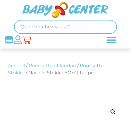
Accueil
/
Poussette et landau
/
Poussette
Stokke
/ Nacelle Stokke YOYO Taupe