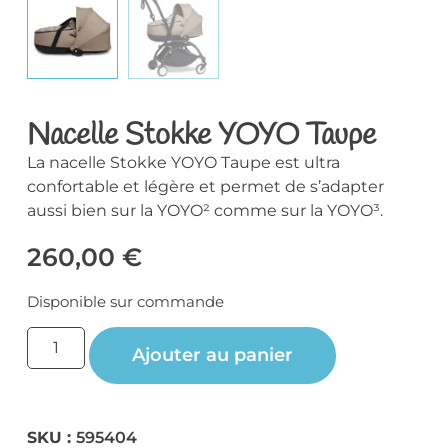
Nacelle Stokke YOYO Taupe
La nacelle Stokke YOYO Taupe est ultra
confortable et légère et permet de s’adapter
aussi bien sur la YOYO² comme sur la YOYO³.
260,00
€
Disponible sur commande
Ajouter au panier
SKU :
595404