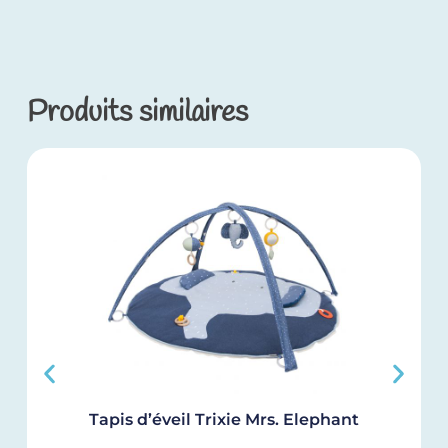
Produits similaires
Tapis d’éveil Trixie Mrs. Elephant