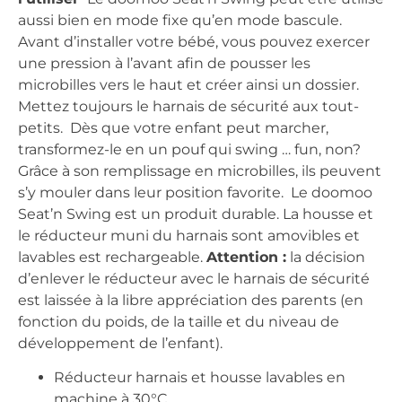
aussi bien en mode fixe qu’en mode bascule.
Avant d’installer votre bébé, vous pouvez exercer
une pression à l’avant afin de pousser les
microbilles vers le haut et créer ainsi un dossier.
Mettez toujours le harnais de sécurité aux tout-
petits. Dès que votre enfant peut marcher,
transformez-le en un pouf qui swing … fun, non?
Grâce à son remplissage en microbilles, ils peuvent
s’y mouler dans leur position favorite. Le doomoo
Seat’n Swing est un produit durable. La housse et
le réducteur muni du harnais sont amovibles et
lavables est rechargeable.
Attention :
la décision
d’enlever le réducteur avec le harnais de sécurité
est laissée à la libre appréciation des parents (en
fonction du poids, de la taille et du niveau de
développement de l’enfant).
Réducteur harnais et housse lavables en
machine à 30°C