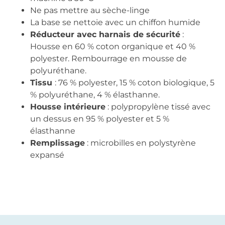
Ne pas mettre au sèche-linge
La base se nettoie avec un chiffon humide
Réducteur avec harnais de sécurité
:
Housse en 60 % coton organique et 40 %
polyester. Rembourrage en mousse de
polyuréthane.
Tissu
: 76 % polyester, 15 % coton biologique, 5
% polyuréthane, 4 % élasthanne.
Housse intérieure
: polypropylène tissé avec
un dessus en 95 % polyester et 5 %
élasthanne
Remplissage
: microbilles en polystyrène
expansé