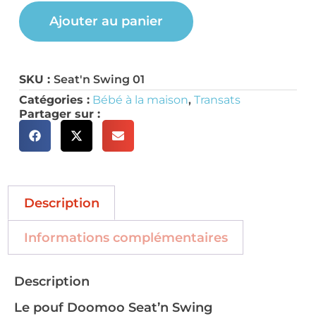
Ajouter au panier
SKU :
Seat'n Swing 01
Catégories :
Bébé à la maison
,
Transats
Partager sur :
Description
Informations complémentaires
Description
Le pouf Doomoo Seat’n Swing