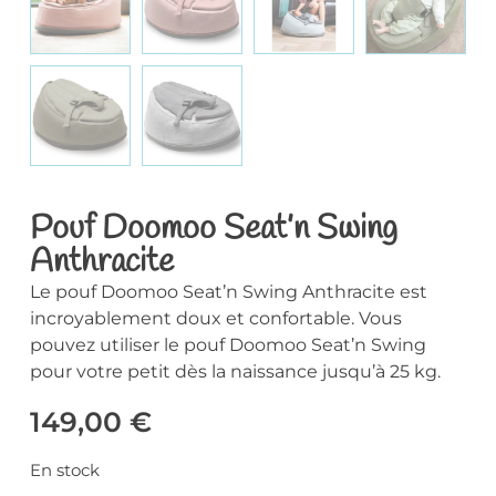
Pouf Doomoo Seat’n Swing
Anthracite
Le pouf Doomoo Seat’n Swing Anthracite est
incroyablement doux et confortable. Vous
pouvez utiliser le pouf Doomoo Seat’n Swing
pour votre petit dès la naissance jusqu’à 25 kg.
149,00
€
En stock