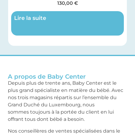
130,00
€
Lire la suite
A propos de Baby Center
Depuis plus de trente ans, Baby Center est le
plus grand spécialiste en matière du bébé. Avec
nos trois magasins répartis sur l’ensemble du
Grand Duché du Luxembourg, nous
sommes toujours à la portée du client en lui
offrant tous dont bébé a besoin.
Nos conseillères de ventes spécialisées dans le