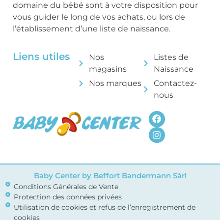
domaine du bébé sont à votre disposition pour
vous guider le long de vos achats, ou lors de
l’établissement d’une liste de naissance.
Liens utiles
Nos
Listes de
magasins
Naissance
Nos marques
Contactez-
nous
Baby Center by Beffort Bandermann Sàrl
Conditions Générales de Vente
Protection des données privées
Utilisation de cookies et refus de l’enregistrement de
cookies