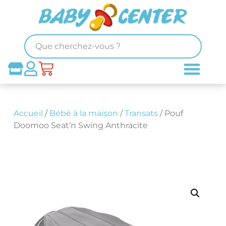
Accueil
/
Bébé à la maison
/
Transats
/ Pouf
Doomoo Seat’n Swing Anthracite