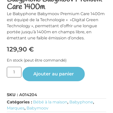
Care 1400m
Le Babyphone Babymoov Premium Care 1400m
est équipé de la Technologie « »Digital Green
Technology », permettant d’offrir une longue
portée jusqu’à 1400m en champs libre, en
émettant une faible émission d’ondes.
129,90
€
En stock (peut être commandé)
Ajouter au panier
SKU :
A014204
Catégories :
Bébé à la maison
,
Babyphone
,
Marques
,
Babymoov