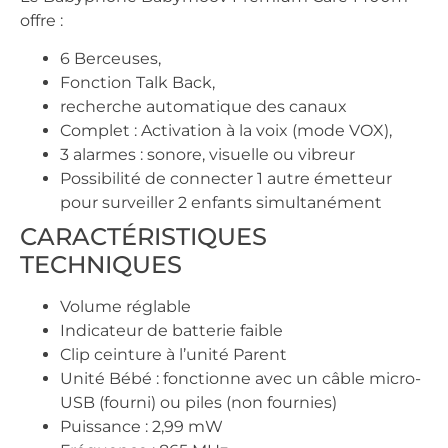
offre :
6 Berceuses,
Fonction Talk Back,
recherche automatique des canaux
Complet : Activation à la voix (mode VOX),
3 alarmes : sonore, visuelle ou vibreur
Possibilité de connecter 1 autre émetteur
pour surveiller 2 enfants simultanément
CARACTÉRISTIQUES
TECHNIQUES
Volume réglable
Indicateur de batterie faible
Clip ceinture à l’unité Parent
Unité Bébé : fonctionne avec un câble micro-
USB (fourni) ou piles (non fournies)
Puissance : 2,99 mW