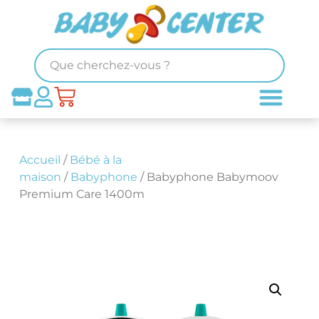
Accueil
/
Bébé à la
maison
/
Babyphone
/ Babyphone Babymoov
Premium Care 1400m