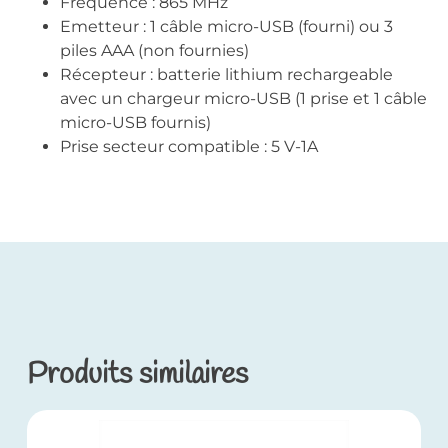
Fréquence : 865 MHz
Emetteur : 1 câble micro-USB (fourni) ou 3
piles AAA (non fournies)
Récepteur : batterie lithium rechargeable
avec un chargeur micro-USB (1 prise et 1 câble
micro-USB fournis)
Prise secteur compatible : 5 V-1A
Produits similaires