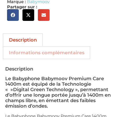
Marque :
Babymoov
Partager sur :
Description
Informations complémentaires
Description
Le Babyphone Babymoov Premium Care
1400m est équipé de la Technologie
« »Digital Green Technology », permettant
d’offrir une longue portée jusqu’à 1400m en
champs libre, en émettant des faibles
émission d’ondes.
Le Babyphone Babymoov Premium Care 1400m