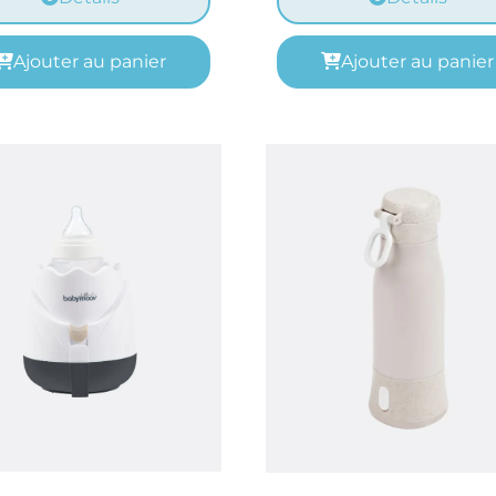
Ajouter au panier
Ajouter au panier