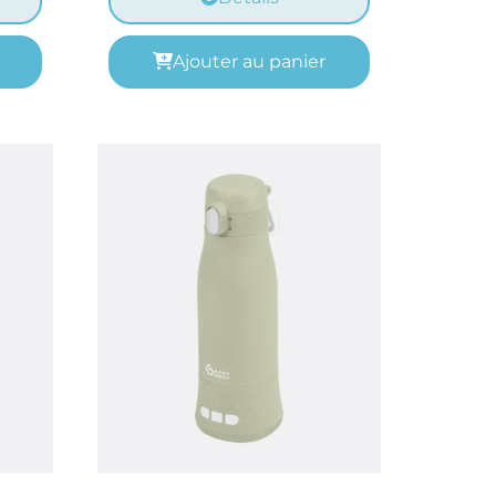
Ajouter au panier