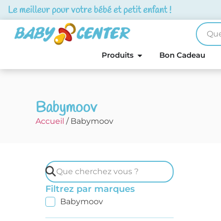
Le meilleur pour votre bébé et petit enfant !
Produits
Bon Cadeau
Babymoov
Accueil
/ Babymoov
Filtrez par marques
Babymoov