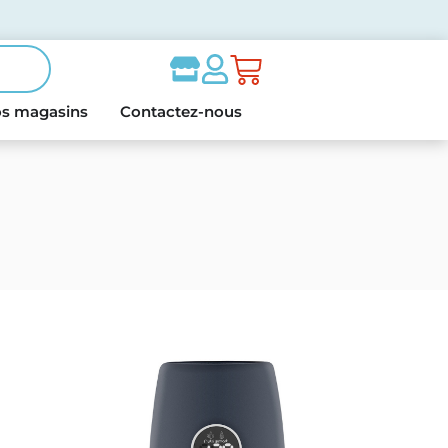
s magasins
Contactez-nous