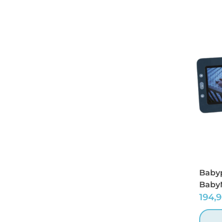
Baby
Baby
194,