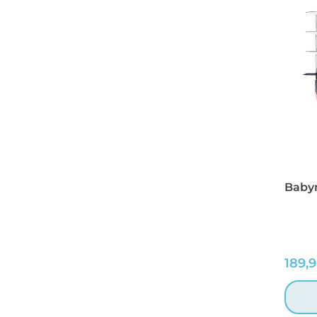
Baby
189,