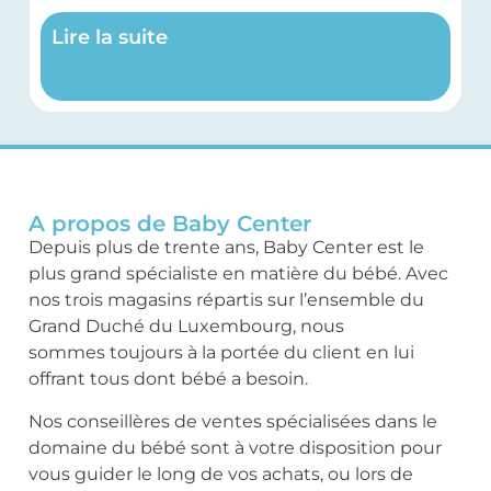
Lire la suite
A propos de Baby Center
Depuis plus de trente ans, Baby Center est le
plus grand spécialiste en matière du bébé. Avec
nos trois magasins répartis sur l’ensemble du
Grand Duché du Luxembourg, nous
sommes toujours à la portée du client en lui
offrant tous dont bébé a besoin.
Nos conseillères de ventes spécialisées dans le
domaine du bébé sont à votre disposition pour
vous guider le long de vos achats, ou lors de