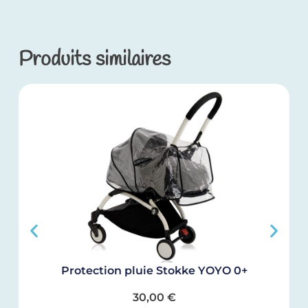
Produits similaires
Protection pluie Stokke YOYO 0+
30,00
€