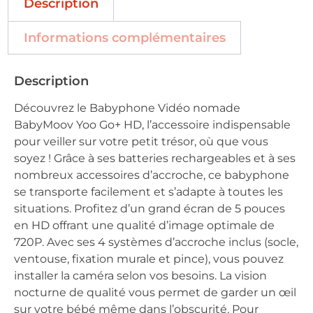
Description
Informations complémentaires
Description
Découvrez le Babyphone Vidéo nomade
BabyMoov Yoo Go+ HD, l’accessoire indispensable
pour veiller sur votre petit trésor, où que vous
soyez ! Grâce à ses batteries rechargeables et à ses
nombreux accessoires d’accroche, ce babyphone
se transporte facilement et s’adapte à toutes les
situations. Profitez d’un grand écran de 5 pouces
en HD offrant une qualité d’image optimale de
720P. Avec ses 4 systèmes d’accroche inclus (socle,
ventouse, fixation murale et pince), vous pouvez
installer la caméra selon vos besoins. La vision
nocturne de qualité vous permet de garder un œil
sur votre bébé même dans l’obscurité. Pour