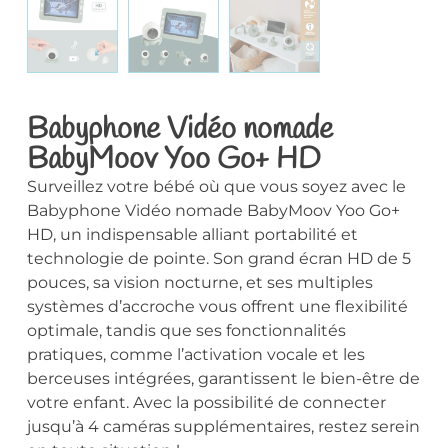
Babyphone Vidéo nomade
BabyMoov Yoo Go+ HD
Surveillez votre bébé où que vous soyez avec le
Babyphone Vidéo nomade BabyMoov Yoo Go+
HD, un indispensable alliant portabilité et
technologie de pointe. Son grand écran HD de 5
pouces, sa vision nocturne, et ses multiples
systèmes d’accroche vous offrent une flexibilité
optimale, tandis que ses fonctionnalités
pratiques, comme l’activation vocale et les
berceuses intégrées, garantissent le bien-être de
votre enfant. Avec la possibilité de connecter
jusqu’à 4 caméras supplémentaires, restez serein