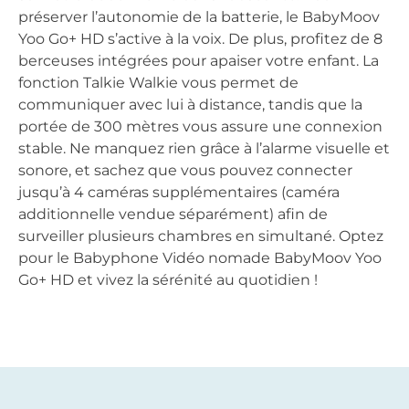
préserver l’autonomie de la batterie, le BabyMoov
Yoo Go+ HD s’active à la voix. De plus, profitez de 8
berceuses intégrées pour apaiser votre enfant. La
fonction Talkie Walkie vous permet de
communiquer avec lui à distance, tandis que la
portée de 300 mètres vous assure une connexion
stable. Ne manquez rien grâce à l’alarme visuelle et
sonore, et sachez que vous pouvez connecter
jusqu’à 4 caméras supplémentaires (caméra
additionnelle vendue séparément) afin de
surveiller plusieurs chambres en simultané. Optez
pour le Babyphone Vidéo nomade BabyMoov Yoo
Go+ HD et vivez la sérénité au quotidien !