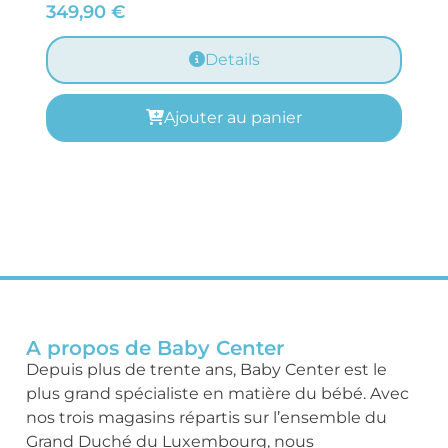
349,90
€
Details
Ajouter au panier
A propos de Baby Center
Depuis plus de trente ans, Baby Center est le
plus grand spécialiste en matière du bébé. Avec
nos trois magasins répartis sur l’ensemble du
Grand Duché du Luxembourg, nous