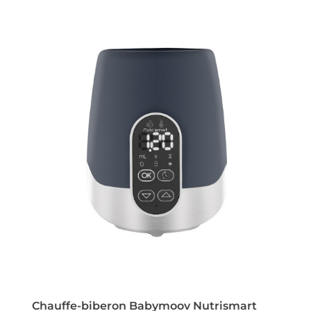
Chauffe-biberon Babymoov Nutrismart