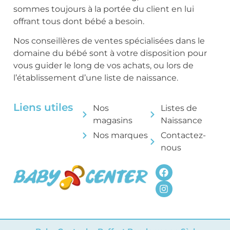
sommes toujours à la portée du client en lui
offrant tous dont bébé a besoin.
Nos conseillères de ventes spécialisées dans le
domaine du bébé sont à votre disposition pour
vous guider le long de vos achats, ou lors de
l’établissement d’une liste de naissance.
Liens utiles
Nos
Listes de
magasins
Naissance
Nos marques
Contactez-
nous