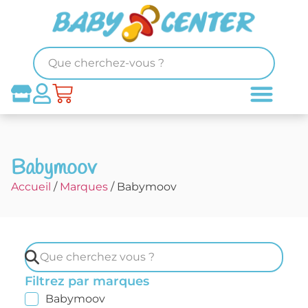
Babymoov
Accueil
/
Marques
/ Babymoov
Filtrez par marques
Babymoov