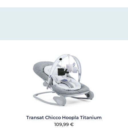
Transat Chicco Hoopla Titanium
109,99
€