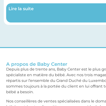
Lire la suite
A propos de Baby Center
Depuis plus de trente ans, Baby Center est le plus g
spécialiste en matière du bébé. Avec nos trois maga
répartis sur l’ensemble du Grand Duché du Luxemb
sommes toujours à la portée du client en lui offrant 
bébé a besoin.
Nos conseillères de ventes spécialisées dans le dom