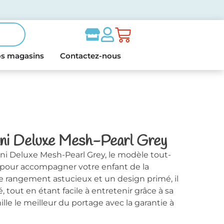
s magasins
Contactez-nous
ni Deluxe Mesh-Pearl Grey
i Deluxe Mesh-Pearl Grey, le modèle tout-
yle pour accompagner votre enfant de la
de rangement astucieux et un design primé, il
, tout en étant facile à entretenir grâce à sa
ille le meilleur du portage avec la garantie à