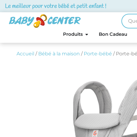
Le meilleur pour votre bébé et petit enfant !
Produits
Bon Cadeau
Accueil
/
Bébé à la maison
/
Porte-bébé
/ Porte-b