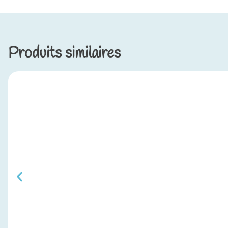
Produits similaires