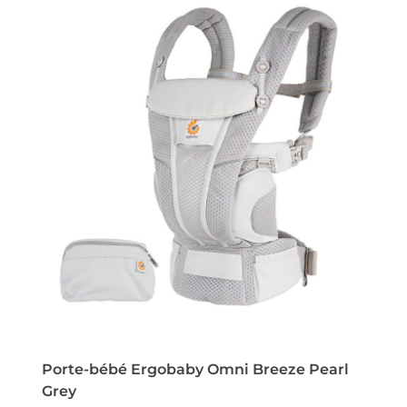
Porte-bébé Ergobaby Omni Breeze Pearl
Grey