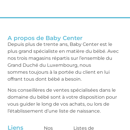
A propos de Baby Center
Depuis plus de trente ans, Baby Center est le
plus grand spécialiste en matière du bébé. Avec
nos trois magasins répartis sur l’ensemble du
Grand Duché du Luxembourg, nous
sommes toujours à la portée du client en lui
offrant tous dont bébé a besoin.
Nos conseillères de ventes spécialisées dans le
domaine du bébé sont à votre disposition pour
vous guider le long de vos achats, ou lors de
l’établissement d’une liste de naissance.
Liens
Nos
Listes de