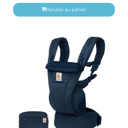
Ajouter au panier