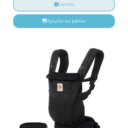
Details
Ajouter au panier