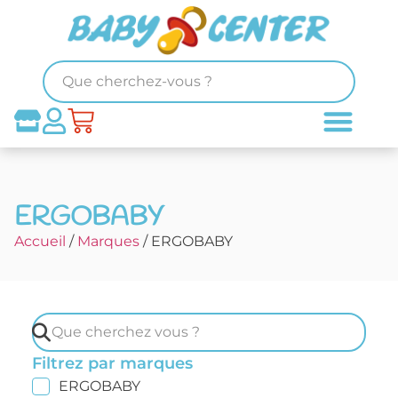
ERGOBABY
Accueil
/
Marques
/ ERGOBABY
Filtrez par marques
ERGOBABY