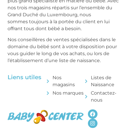
plus grand spécialiste en matière du bébé. Avec
nos trois magasins répartis sur l’ensemble du
Grand Duché du Luxembourg, nous
sommes toujours à la portée du client en lui
offrant tous dont bébé a besoin.
Nos conseillères de ventes spécialisées dans le
domaine du bébé sont à votre disposition pour
vous guider le long de vos achats, ou lors de
l’établissement d’une liste de naissance.
Liens utiles
Nos
Listes de
magasins
Naissance
Nos marques
Contactez-
nous