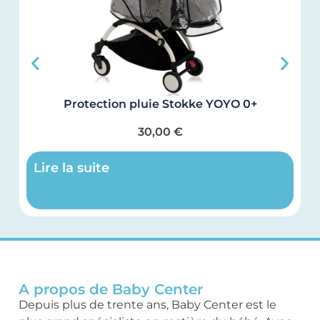
Protection pluie Stokke YOYO 0+
30,00
€
Lire la suite
A propos de Baby Center
Depuis plus de trente ans, Baby Center est le