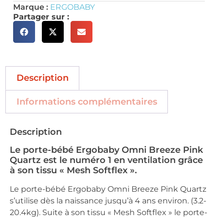
Marque :
ERGOBABY
Partager sur :
Description
Informations complémentaires
Description
Le porte-bébé Ergobaby Omni Breeze Pink
Quartz est le numéro 1 en ventilation grâce
à son tissu « Mesh Softflex ».
Le porte-bébé Ergobaby Omni Breeze Pink Quartz
s’utilise dès la naissance jusqu’à 4 ans environ. (3.2-
20.4kg). Suite à son tissu « Mesh Softflex » le porte-