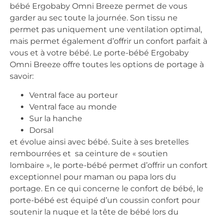
bébé Ergobaby Omni Breeze permet de vous
garder au sec toute la journée. Son tissu ne
permet pas uniquement une ventilation optimal,
mais permet également d’offrir un confort parfait à
vous et à votre bébé. Le porte-bébé Ergobaby
Omni Breeze offre toutes les options de portage à
savoir:
Ventral face au porteur
Ventral face au monde
Sur la hanche
Dorsal
et évolue ainsi avec bébé. Suite à ses bretelles
rembourrées et sa ceinture de « soutien
lombaire », le porte-bébé permet d’offrir un confort
exceptionnel pour maman ou papa lors du
portage. En ce qui concerne le confort de bébé, le
porte-bébé est équipé d’un coussin confort pour
soutenir la nuque et la tête de bébé lors du