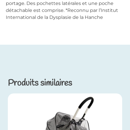
portage. Des pochettes latérales et une poche
détachable est comprise. *Reconnu par l’Institut
International de la Dysplasie de la Hanche
Produits similaires