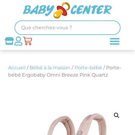
Accueil
/
Bébé à la maison
/
Porte-bébé
/ Porte-
bébé Ergobaby Omni Breeze Pink Quartz