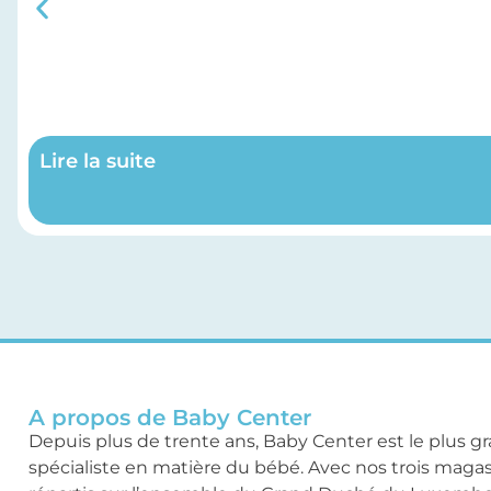
Lire la suite
A propos de Baby Center
Depuis plus de trente ans, Baby Center est le plus g
spécialiste en matière du bébé. Avec nos trois maga