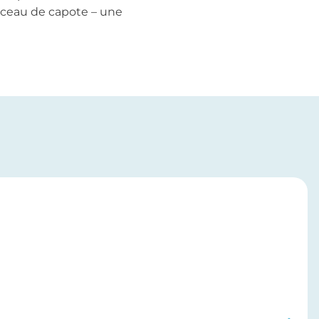
rceau de capote – une