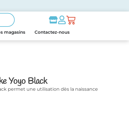
s magasins
Contactez-nous
ke Yoyo Black
k permet une utilisation dès la naissance
.