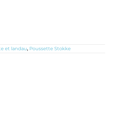
e et landau
,
Poussette Stokke