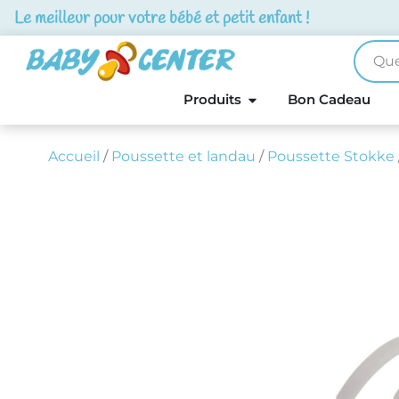
Le meilleur pour votre bébé et petit enfant !
Produits
Bon Cadeau
Accueil
/
Poussette et landau
/
Poussette Stokke