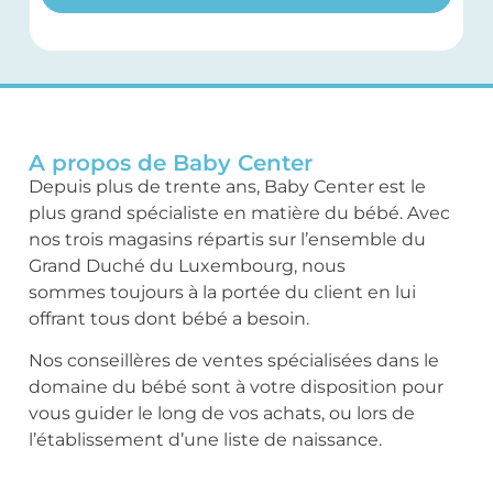
A propos de Baby Center
Depuis plus de trente ans, Baby Center est le
plus grand spécialiste en matière du bébé. Avec
nos trois magasins répartis sur l’ensemble du
Grand Duché du Luxembourg, nous
sommes toujours à la portée du client en lui
offrant tous dont bébé a besoin.
Nos conseillères de ventes spécialisées dans le
domaine du bébé sont à votre disposition pour
vous guider le long de vos achats, ou lors de
l’établissement d’une liste de naissance.