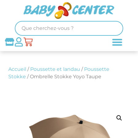
Accueil
/
Poussette et landau
/
Poussette
Stokke
/ Ombrelle Stokke Yoyo Taupe