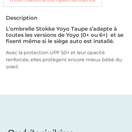
Description
L’ombrelle Stokke Yoyo Taupe s’adapte à
toutes les versions de Yoyo (0+ ou 6+) et se
fixent même si le siège auto est installé.
Avec la protection UPF 50+ et leur opacité
renforcée, elles protègent encore mieux bébé du
soleil.