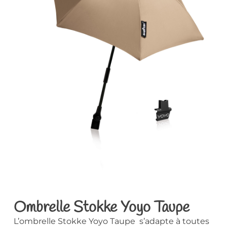
Ombrelle Stokke Yoyo Taupe
L’ombrelle Stokke Yoyo Taupe s’adapte à toutes