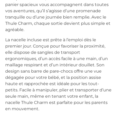
panier spacieux vous accompagnent dans toutes
vos aventures, qu’il s’agisse d’une promenade
tranquille ou d’une journée bien remplie. Avec le
Thule Charm, chaque sortie devient plus simple et
agréable.
La nacelle incluse est prête à l’emploi dès le
premier jour. Conçue pour favoriser la proximité,
elle dispose de sangles de transport
ergonomiques, d’un accès facile à une main, d’un
maillage respirant et d’un intérieur douillet. Son
design sans barre de pare-chocs offre une vue
dégagée pour votre bébé, et la position assise
haute et rapprochée est idéale pour les tout-
petits. Facile à manipuler, plier et transporter d’une
seule main, même en tenant votre enfant, la
nacelle Thule Charm est parfaite pour les parents
en mouvement.