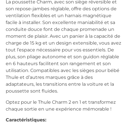
La poussette Charm, avec son siège réversible et
son repose-jambes réglable, offre des options de
ventilation flexibles et un harnais magnétique
facile à installer. Son excellente maniabilité et sa
conduite douce font de chaque promenade un
moment de plaisir. Avec un panier à la capacité de
charge de 15 kg et un design extensible, vous avez
tout l’espace nécessaire pour vos essentiels. De
plus, son pliage autonome et son guidon réglable
en 6 hauteurs facilitent son rangement et son
utilisation. Compatibles avec les sièges pour bébé
Thule et d’autres marques grâce à des
adaptateurs, les transitions entre la voiture et la
poussette sont fluides.
Optez pour le Thule Charm 2 en 1 et transformez
chaque sortie en une expérience mémorable !
Caractéristiques: