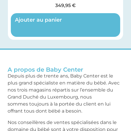
349,95
€
Ajouter au panier
A propos de Baby Center
Depuis plus de trente ans, Baby Center est le
plus grand spécialiste en matière du bébé. Avec
nos trois magasins répartis sur l’ensemble du
Grand Duché du Luxembourg, nous
sommes toujours à la portée du client en lui
offrant tous dont bébé a besoin.
Nos conseillères de ventes spécialisées dans le
domaine du bébé sont à votre disposition pour