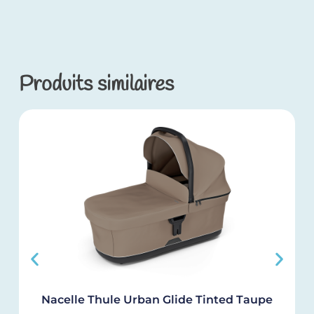
Produits similaires
Nacelle Thule Urban Glide Tinted Taupe