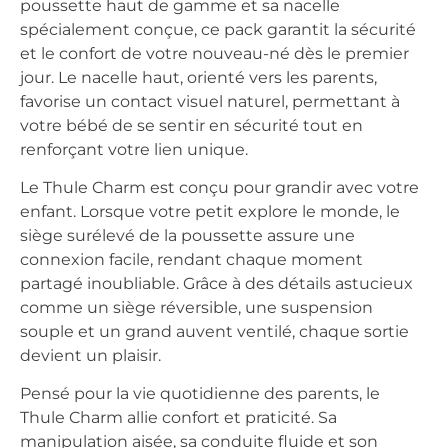
poussette haut de gamme et sa nacelle
spécialement conçue, ce pack garantit la sécurité
et le confort de votre nouveau-né dès le premier
jour. Le nacelle haut, orienté vers les parents,
favorise un contact visuel naturel, permettant à
votre bébé de se sentir en sécurité tout en
renforçant votre lien unique.
Le Thule Charm est conçu pour grandir avec votre
enfant. Lorsque votre petit explore le monde, le
siège surélevé de la poussette assure une
connexion facile, rendant chaque moment
partagé inoubliable. Grâce à des détails astucieux
comme un siège réversible, une suspension
souple et un grand auvent ventilé, chaque sortie
devient un plaisir.
Pensé pour la vie quotidienne des parents, le
Thule Charm allie confort et praticité. Sa
manipulation aisée, sa conduite fluide et son