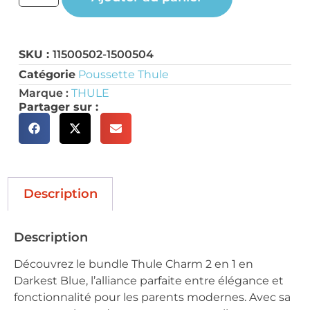
SKU :
11500502-1500504
Catégorie
Poussette Thule
Marque :
THULE
Partager sur :
Description
Description
Découvrez le bundle Thule Charm 2 en 1 en
Darkest Blue, l’alliance parfaite entre élégance et
fonctionnalité pour les parents modernes. Avec sa