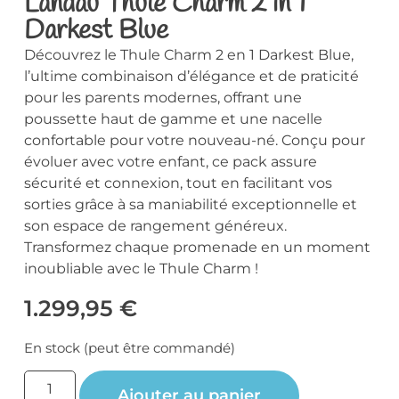
Landau Thule Charm 2 in 1
Darkest Blue
Découvrez le Thule Charm 2 en 1 Darkest Blue,
l’ultime combinaison d’élégance et de praticité
pour les parents modernes, offrant une
poussette haut de gamme et une nacelle
confortable pour votre nouveau-né. Conçu pour
évoluer avec votre enfant, ce pack assure
sécurité et connexion, tout en facilitant vos
sorties grâce à sa maniabilité exceptionnelle et
son espace de rangement généreux.
Transformez chaque promenade en un moment
inoubliable avec le Thule Charm !
1.299,95
€
En stock (peut être commandé)
Ajouter au panier