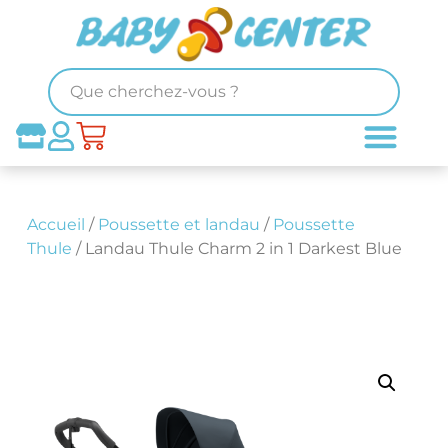
Accueil
/
Poussette et landau
/
Poussette
Thule
/ Landau Thule Charm 2 in 1 Darkest Blue