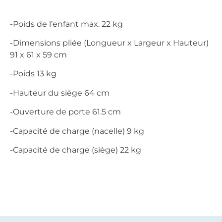
-Poids de l’enfant max. 22 kg
-Dimensions pliée (Longueur x Largeur x Hauteur)
91 x 61 x 59 cm
-Poids 13 kg
-Hauteur du siège 64 cm
-Ouverture de porte 61.5 cm
-Capacité de charge (nacelle) 9 kg
-Capacité de charge (siège) 22 kg