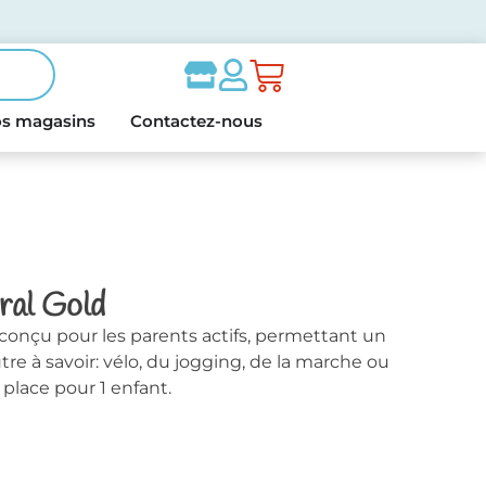
s magasins
Contactez-nous
ral Gold
 conçu pour les parents actifs, permettant un
tre à savoir: vélo, du jogging, de la marche ou
a place pour 1 enfant.