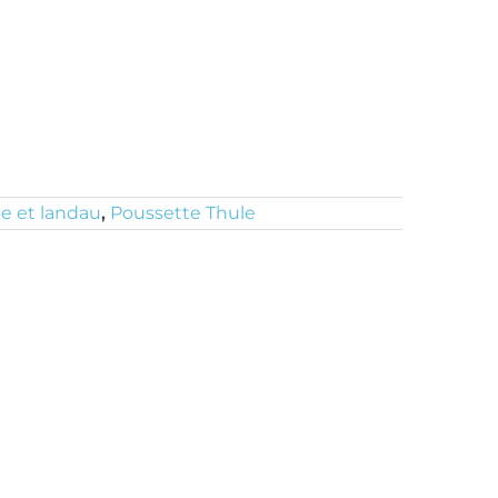
e et landau
,
Poussette Thule