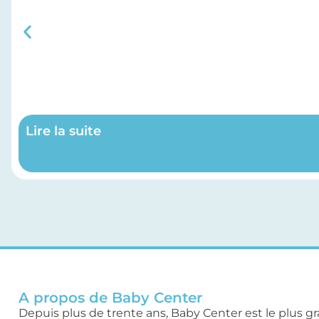
Lire la suite
A propos de Baby Center
Depuis plus de trente ans, Baby Center est le plus g