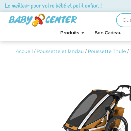
Le meilleur pour votre bébé et petit enfant !
Produits
Bon Cadeau
Accueil
/
Poussette et landau
/
Poussette Thule
/ 