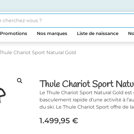
Promotions
Nos marques
Liste de naissance
No
Thule Chariot Sport Natural Gold
Thule Chariot Sport Natu
Le Thule Chariot Sport Natural Gold est
basculement rapide d’une activité à l’au
du ski. Le Thule Chariot Sport offre de l
1.499,95
€