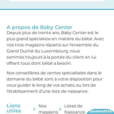
A propos de Baby Center
Depuis plus de trente ans, Baby Center est le
plus grand spécialiste en matière du bébé. Avec
nos trois magasins répartis sur l’ensemble du
Grand Duché du Luxembourg, nous
sommes toujours à la portée du client en lui
offrant tous dont bébé a besoin.
Nos conseillères de ventes spécialisées dans le
domaine du bébé sont à votre disposition pour
vous guider le long de vos achats, ou lors de
l’établissement d’une liste de naissance.
Liens
Nos
Listes de
utiles
Soumettre
magasins
Naissance