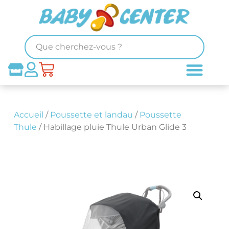
Accueil
/
Poussette et landau
/
Poussette
Thule
/ Habillage pluie Thule Urban Glide 3