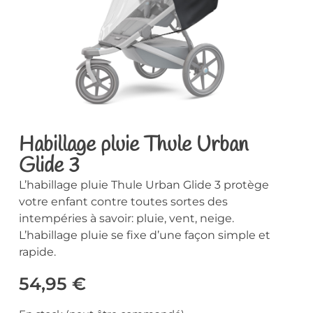
Habillage pluie Thule Urban
Glide 3
L’habillage pluie Thule Urban Glide 3 protège
votre enfant contre toutes sortes des
intempéries à savoir: pluie, vent, neige.
L’habillage pluie se fixe d’une façon simple et
rapide.
54,95
€