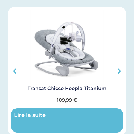
Transat Chicco Hoopla Titanium
109,99
€
Lire la suite