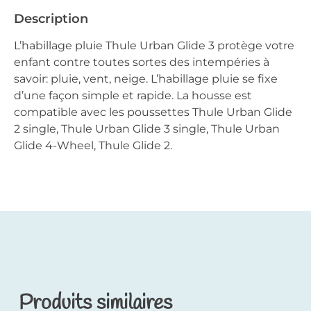
Description
L’habillage pluie Thule Urban Glide 3 protège votre
enfant contre toutes sortes des intempéries à
savoir: pluie, vent, neige. L’habillage pluie se fixe
d’une façon simple et rapide. La housse est
compatible avec les poussettes Thule Urban Glide
2 single, Thule Urban Glide 3 single, Thule Urban
Glide 4-Wheel, Thule Glide 2.
Produits similaires