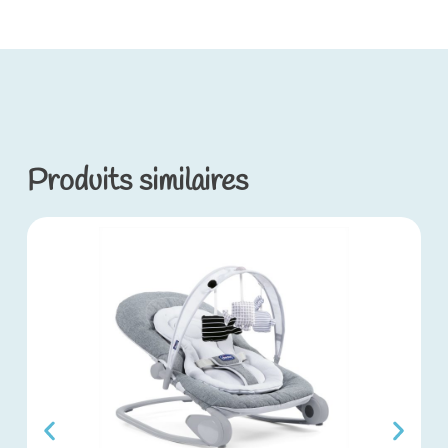
Produits similaires