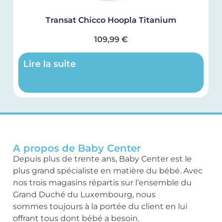
Transat Chicco Hoopla Titanium
109,99
€
Lire la suite
A propos de Baby Center
Depuis plus de trente ans, Baby Center est le
plus grand spécialiste en matière du bébé. Avec
nos trois magasins répartis sur l’ensemble du
Grand Duché du Luxembourg, nous
sommes toujours à la portée du client en lui
offrant tous dont bébé a besoin.