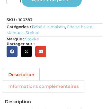
SKU :
100383
Catégories :
Bébé à la maison
,
Chaise haute
,
Marques
,
Stokke
Marque :
Stokke
Partager sur :
Description
Informations complémentaires
Description