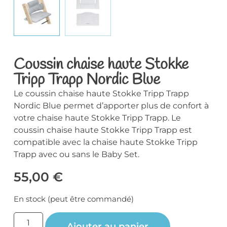
Coussin chaise haute Stokke
Tripp Trapp Nordic Blue
Le coussin chaise haute Stokke Tripp Trapp
Nordic Blue permet d’apporter plus de confort à
votre chaise haute Stokke Tripp Trapp. Le
coussin chaise haute Stokke Tripp Trapp est
compatible avec la chaise haute Stokke Tripp
Trapp avec ou sans le Baby Set.
55,00
€
En stock (peut être commandé)
Ajouter au panier