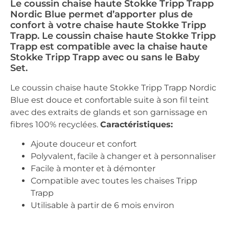
Le coussin chaise haute Stokke Tripp Trapp
Nordic Blue permet d’apporter plus de
confort à votre chaise haute Stokke Tripp
Trapp. Le coussin chaise haute Stokke Tripp
Trapp est compatible avec la chaise haute
Stokke Tripp Trapp avec ou sans le Baby
Set.
Le coussin chaise haute Stokke Tripp Trapp Nordic
Blue est douce et confortable suite à son fil teint
avec des extraits de glands et son garnissage en
fibres 100% recyclées.
Caractéristiques:
Ajoute douceur et confort
Polyvalent, facile à changer et à personnaliser
Facile à monter et à démonter
Compatible avec toutes les chaises Tripp
Trapp
Utilisable à partir de 6 mois environ