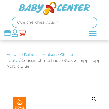
Accueil
/
Bébé à la maison
/
Chaise
haute
/ Coussin chaise haute Stokke Tripp Trapp
Nordic Blue