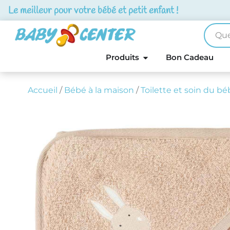
Le meilleur pour votre bébé et petit enfant !
Produits
Bon Cadeau
Accueil
/
Bébé à la maison
/
Toilette et soin du bé