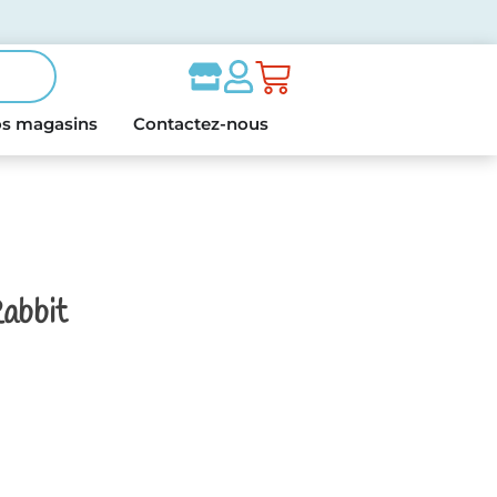
s magasins
Contactez-nous
Rabbit