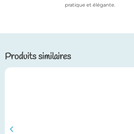
pratique et élégante.
Produits similaires