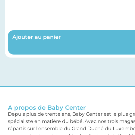
Ajouter au panier
A propos de Baby Center
Depuis plus de trente ans, Baby Center est le plus g
spécialiste en matière du bébé. Avec nos trois maga
répartis sur l’ensemble du Grand Duché du Luxemb