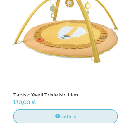
Tapis d'éveil Trixie Mr. Lion
130,00
€
Details