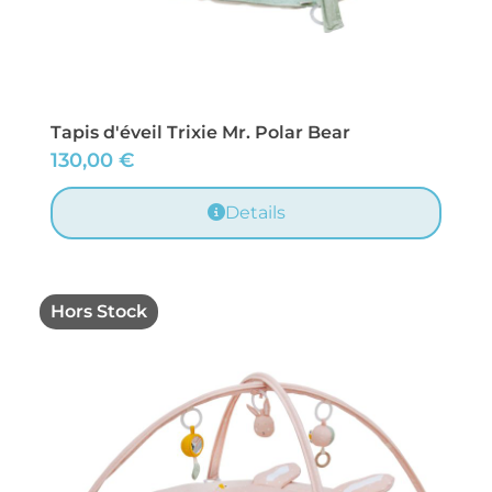
Tapis d'éveil Trixie Mr. Polar Bear
130,00
€
Details
Hors Stock