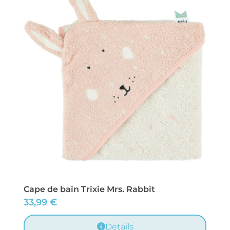
Cape de bain Trixie Mrs. Rabbit
33,99
€
Details