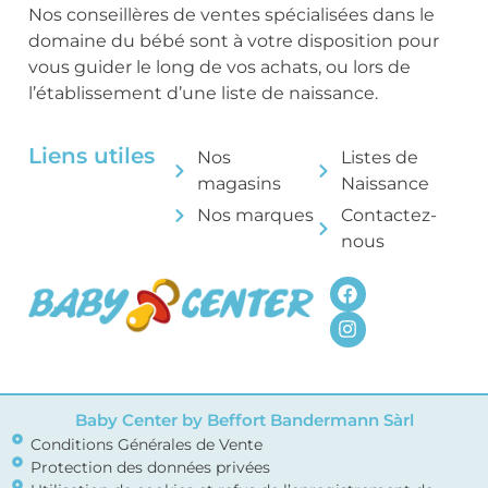
Nos conseillères de ventes spécialisées dans le
domaine du bébé sont à votre disposition pour
vous guider le long de vos achats, ou lors de
l’établissement d’une liste de naissance.
Liens utiles
Nos
Listes de
magasins
Naissance
Nos marques
Contactez-
nous
Baby Center by Beffort Bandermann Sàrl
Conditions Générales de Vente
Protection des données privées