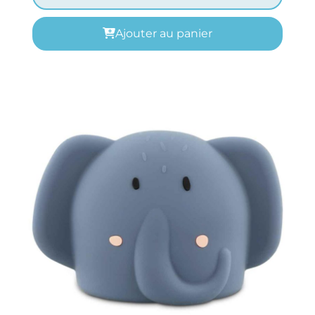
Ajouter au panier