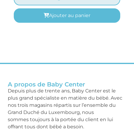
Ajouter au panier
A propos de Baby Center
Depuis plus de trente ans, Baby Center est le
plus grand spécialiste en matière du bébé. Avec
nos trois magasins répartis sur l’ensemble du
Grand Duché du Luxembourg, nous
sommes toujours à la portée du client en lui
offrant tous dont bébé a besoin.