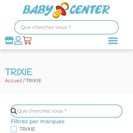
TRIXIE
Accueil
/ TRIXIE
Filtrez par marques
TRIXIE