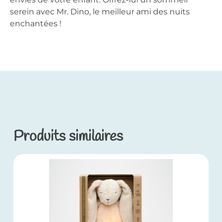
serein avec Mr. Dino, le meilleur ami des nuits
enchantées !
Produits similaires