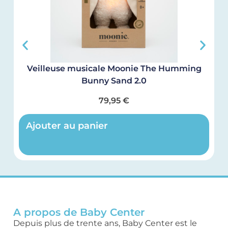
Veilleuse musicale Moonie The Humming
Bunny Sand 2.0
79,95
€
Ajouter au panier
A propos de Baby Center
Depuis plus de trente ans, Baby Center est le