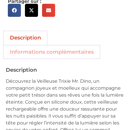
Partager sur :
Description
Informations complémentaires
Description
Découvrez la Veilleuse Trixie Mr. Dino, un
compagnon joyeux et moelleux qui accompagne
votre petit trésor dans ses rêves une fois la lumière
éteinte. Conçue en silicone doux, cette veilleuse
rechargeable offre une douceur rassurante pour
les nuits paisibles. Il vous suffit d’appuyer sur sa
tête pour régler l’intensité de la lumière selon les
envies de votre enfant. Offrez-lui un sommeil