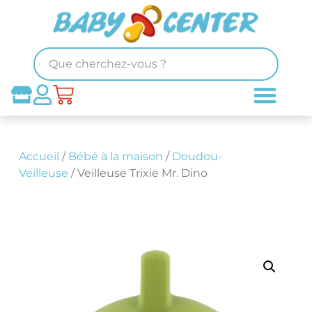
Accueil
/
Bébé à la maison
/
Doudou-
Veilleuse
/ Veilleuse Trixie Mr. Dino