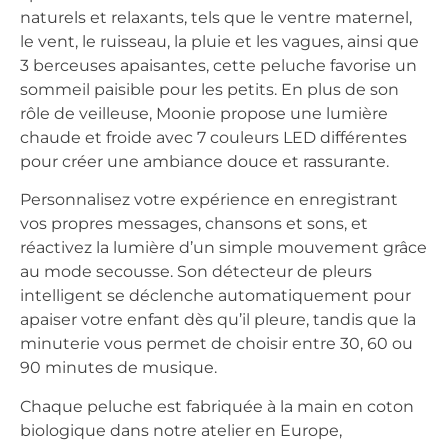
naturels et relaxants, tels que le ventre maternel,
le vent, le ruisseau, la pluie et les vagues, ainsi que
3 berceuses apaisantes, cette peluche favorise un
sommeil paisible pour les petits. En plus de son
rôle de veilleuse, Moonie propose une lumière
chaude et froide avec 7 couleurs LED différentes
pour créer une ambiance douce et rassurante.
Personnalisez votre expérience en enregistrant
vos propres messages, chansons et sons, et
réactivez la lumière d’un simple mouvement grâce
au mode secousse. Son détecteur de pleurs
intelligent se déclenche automatiquement pour
apaiser votre enfant dès qu’il pleure, tandis que la
minuterie vous permet de choisir entre 30, 60 ou
90 minutes de musique.
Chaque peluche est fabriquée à la main en coton
biologique dans notre atelier en Europe,