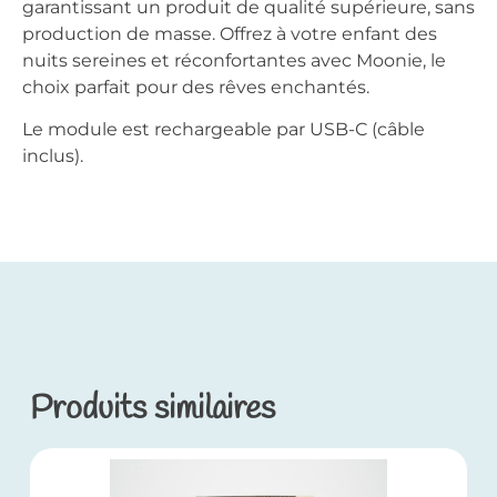
garantissant un produit de qualité supérieure, sans
production de masse. Offrez à votre enfant des
nuits sereines et réconfortantes avec Moonie, le
choix parfait pour des rêves enchantés.
Le module est rechargeable par USB-C (câble
inclus).
Produits similaires