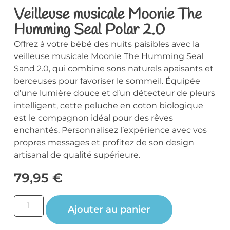
Veilleuse musicale Moonie The
Humming Seal Polar 2.0
Offrez à votre bébé des nuits paisibles avec la
veilleuse musicale Moonie The Humming Seal
Sand 2.0, qui combine sons naturels apaisants et
berceuses pour favoriser le sommeil. Équipée
d’une lumière douce et d’un détecteur de pleurs
intelligent, cette peluche en coton biologique
est le compagnon idéal pour des rêves
enchantés. Personnalisez l’expérience avec vos
propres messages et profitez de son design
artisanal de qualité supérieure.
79,95
€
Ajouter au panier