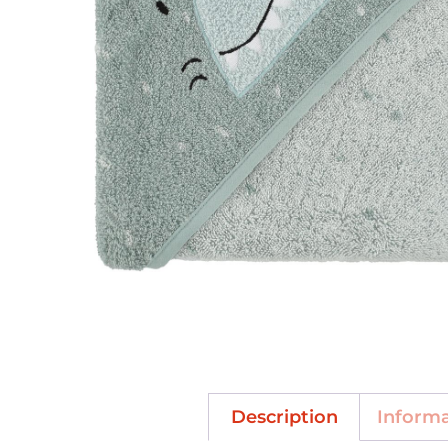
Description
Inform