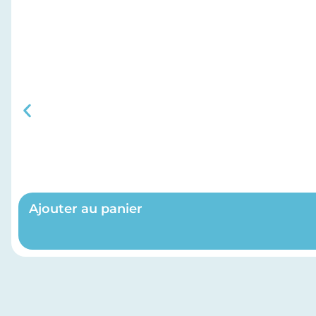
Ajouter au panier