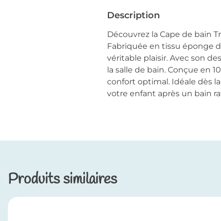
Description
Découvrez la Cape de bain Tri
Fabriquée en tissu éponge d
véritable plaisir. Avec son d
la salle de bain. Conçue en 1
confort optimal. Idéale dès 
votre enfant après un bain raf
Produits similaires