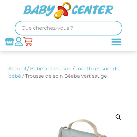
Accueil
/
Bébé à la maison
/
Toilette et soin du
bébé
/ Trousse de soin Béaba vert sauge