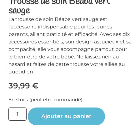
Trousse de soin Béaba vert
sauge
La trousse de soin Béaba vert sauge est
l’accessoire indispensable pour les jeunes
parents, alliant praticité et efficacité. Avec ses dix
accessoires essentiels, son design astucieux et sa
compacité, elle vous accompagne partout pour
le bien-être de votre bébé. Ne laissez rien au
hasard et faites de cette trousse votre alliée au
quotidien !
39,99
€
En stock (peut être commandé)
Ajouter au panier