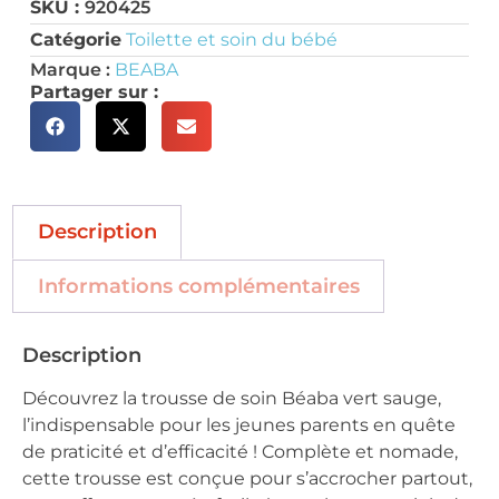
SKU :
920425
Catégorie
Toilette et soin du bébé
Marque :
BEABA
Partager sur :
Description
Informations complémentaires
Description
Découvrez la trousse de soin Béaba vert sauge,
l’indispensable pour les jeunes parents en quête
de praticité et d’efficacité ! Complète et nomade,
cette trousse est conçue pour s’accrocher partout,