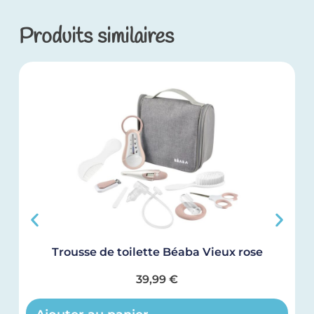
Produits similaires
Trousse de toilette Béaba Vieux rose
39,99
€