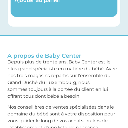
Ajouter au panier
A propos de Baby Center
Depuis plus de trente ans, Baby Center est le
plus grand spécialiste en matière du bébé. Avec
nos trois magasins répartis sur l’ensemble du
Grand Duché du Luxembourg, nous
sommes toujours à la portée du client en lui
offrant tous dont bébé a besoin.
Nos conseillères de ventes spécialisées dans le
domaine du bébé sont à votre disposition pour
vous guider le long de vos achats, ou lors de
l’établissement d’une liste de naissance.