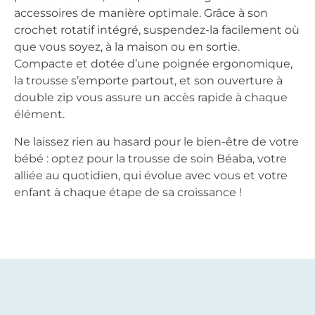
accessoires de manière optimale. Grâce à son
crochet rotatif intégré, suspendez-la facilement où
que vous soyez, à la maison ou en sortie.
Compacte et dotée d’une poignée ergonomique,
la trousse s’emporte partout, et son ouverture à
double zip vous assure un accès rapide à chaque
élément.
Ne laissez rien au hasard pour le bien-être de votre
bébé : optez pour la trousse de soin Béaba, votre
alliée au quotidien, qui évolue avec vous et votre
enfant à chaque étape de sa croissance !