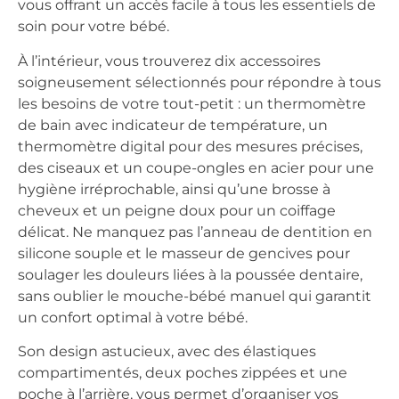
vous offrant un accès facile à tous les essentiels de
soin pour votre bébé.
À l’intérieur, vous trouverez dix accessoires
soigneusement sélectionnés pour répondre à tous
les besoins de votre tout-petit : un thermomètre
de bain avec indicateur de température, un
thermomètre digital pour des mesures précises,
des ciseaux et un coupe-ongles en acier pour une
hygiène irréprochable, ainsi qu’une brosse à
cheveux et un peigne doux pour un coiffage
délicat. Ne manquez pas l’anneau de dentition en
silicone souple et le masseur de gencives pour
soulager les douleurs liées à la poussée dentaire,
sans oublier le mouche-bébé manuel qui garantit
un confort optimal à votre bébé.
Son design astucieux, avec des élastiques
compartimentés, deux poches zippées et une
poche à l’arrière, vous permet d’organiser vos