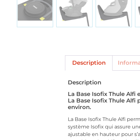
Description
Inform
Description
La Base Isofix Thule Alfi
La Base Isofix Thule Alfi
environ.
La Base Isofix Thule Alfi perm
système Isofix qui assure une 
ajustable en hauteur pour s’a