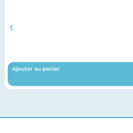
Ajouter au panier