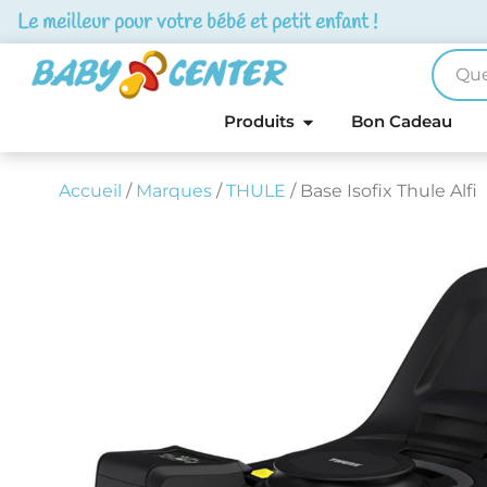
Le meilleur pour votre bébé et petit enfant !
Produits
Bon Cadeau
Accueil
/
Marques
/
THULE
/ Base Isofix Thule Alfi