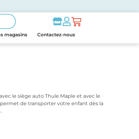
s magasins
Contactez-nous
 avec le siège auto Thule Maple et avec le
i permet de transporter votre enfant dès la
.