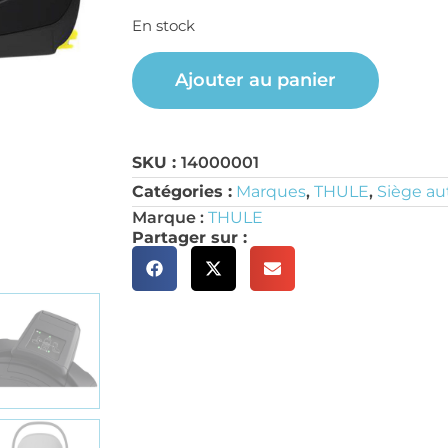
En stock
Ajouter au panier
SKU :
14000001
Catégories :
Marques
,
THULE
,
Siège au
Marque :
THULE
Partager sur :