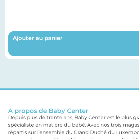
Ajouter au panier
A propos de Baby Center
Depuis plus de trente ans, Baby Center est le plus g
spécialiste en matière du bébé. Avec nos trois maga
répartis sur l’ensemble du Grand Duché du Luxemb