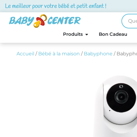
Le meilleur pour votre bébé et petit enfant !
Produits
Bon Cadeau
Accueil
/
Bébé à la maison
/
Babyphone
/ Babyph