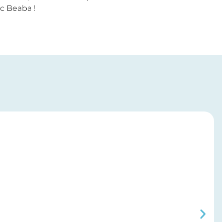
ec Beaba !