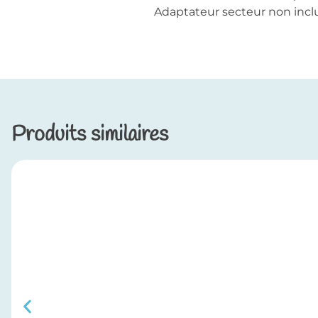
Adaptateur secteur non inclus
Produits similaires