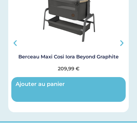
Berceau Maxi Cosi Iora Beyond Graphite
209,99
€
Ajouter au panier