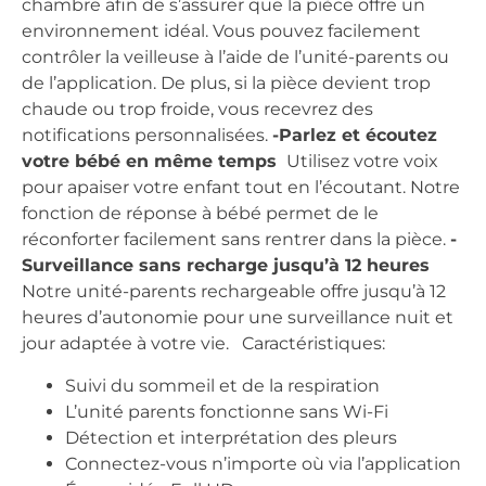
chambre afin de s’assurer que la pièce offre un
environnement idéal. Vous pouvez facilement
contrôler la veilleuse à l’aide de l’unité-parents ou
de l’application. De plus, si la pièce devient trop
chaude ou trop froide, vous recevrez des
notifications personnalisées.
-Parlez et écoutez
votre bébé en même temps
Utilisez votre voix
pour apaiser votre enfant tout en l’écoutant. Notre
fonction de réponse à bébé permet de le
réconforter facilement sans rentrer dans la pièce.
-
Surveillance sans recharge jusqu’à 12 heures
Notre unité-parents rechargeable offre jusqu’à 12
heures d’autonomie pour une surveillance nuit et
jour adaptée à votre vie. Caractéristiques:
Suivi du sommeil et de la respiration
L’unité parents fonctionne sans Wi-Fi
Détection et interprétation des pleurs
Connectez-vous n’importe où via l’application