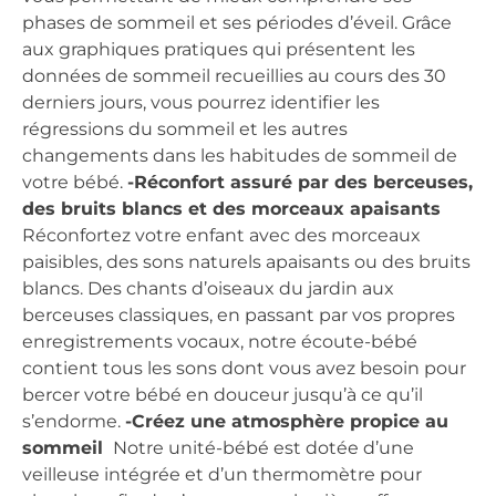
phases de sommeil et ses périodes d’éveil. Grâce
aux graphiques pratiques qui présentent les
données de sommeil recueillies au cours des 30
derniers jours, vous pourrez identifier les
régressions du sommeil et les autres
changements dans les habitudes de sommeil de
votre bébé.
-Réconfort assuré par des berceuses,
des bruits blancs et des morceaux apaisants
Réconfortez votre enfant avec des morceaux
paisibles, des sons naturels apaisants ou des bruits
blancs. Des chants d’oiseaux du jardin aux
berceuses classiques, en passant par vos propres
enregistrements vocaux, notre écoute-bébé
contient tous les sons dont vous avez besoin pour
bercer votre bébé en douceur jusqu’à ce qu’il
s’endorme.
-Créez une atmosphère propice au
sommeil
Notre unité-bébé est dotée d’une
veilleuse intégrée et d’un thermomètre pour