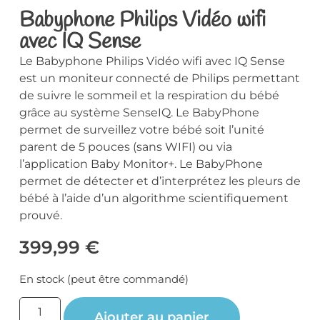
Babyphone Philips Vidéo wifi
avec IQ Sense
Le Babyphone Philips Vidéo wifi avec IQ Sense
est un moniteur connecté de Philips permettant
de suivre le sommeil et la respiration du bébé
grâce au système SenseIQ. Le BabyPhone
permet de surveillez votre bébé soit l’unité
parent de 5 pouces (sans WIFI) ou via
l’application Baby Monitor+. Le BabyPhone
permet de détecter et d’interprétez les pleurs de
bébé à l’aide d’un algorithme scientifiquement
prouvé.
399,99
€
En stock (peut être commandé)
Ajouter au panier