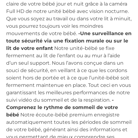
claire de votre bébé jour et nuit grâce à la caméra
Full HD de notre unité bébé avec vision nocturne.
Que vous soyez au travail ou dans votre lit à minuit,
vous pourrez toujours voir les moindres
mouvements de votre bébé.
-Une surveillance en
toute sécurité via une fixation murale ou sur le
lit de votre enfant
Notre unité-bébé se fixe
fermement au lit de l’enfant ou au mur à l’aide
d’un seul support. Nous l’avons conçue dans un
souci de sécurité, en veillant à ce que les cordons
soient hors de portée et à ce que l’unité-bébé soit
fermement maintenue en place. Tout ceci en vous
garantissant les meilleures performances de notre
suivi vidéo du sommeil et de la respiration.
-
Comprenez le rythme de sommeil de votre
bébé
Notre écoute-bébé premium enregistre
automatiquement toutes les périodes de sommeil
de votre bébé, générant ainsi des informations et
vous permettant de mieux comprendre ses