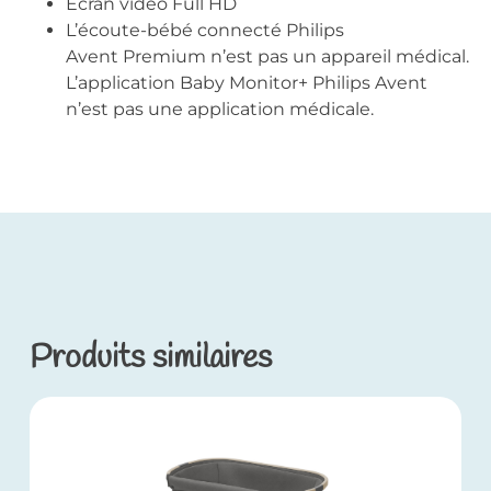
Écran vidéo Full HD
L’écoute-bébé connecté Philips
Avent Premium n’est pas un appareil médical.
L’application Baby Monitor+ Philips Avent
n’est pas une application médicale.
Produits similaires