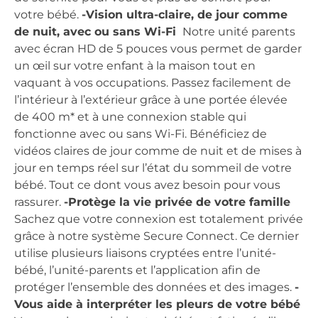
votre bébé.
-Vision ultra-claire, de jour comme
de nuit, avec ou sans Wi-Fi
Notre unité parents
avec écran HD de 5 pouces vous permet de garder
un œil sur votre enfant à la maison tout en
vaquant à vos occupations. Passez facilement de
l’intérieur à l’extérieur grâce à une portée élevée
de 400 m* et à une connexion stable qui
fonctionne avec ou sans Wi-Fi. Bénéficiez de
vidéos claires de jour comme de nuit et de mises à
jour en temps réel sur l’état du sommeil de votre
bébé. Tout ce dont vous avez besoin pour vous
rassurer.
-Protège la vie privée de votre famille
Sachez que votre connexion est totalement privée
grâce à notre système Secure Connect. Ce dernier
utilise plusieurs liaisons cryptées entre l’unité-
bébé, l’unité-parents et l’application afin de
protéger l’ensemble des données et des images.
-
Vous aide à interpréter les pleurs de votre bébé