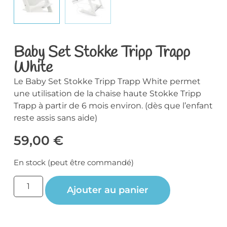
Baby Set Stokke Tripp Trapp
White
Le Baby Set Stokke Tripp Trapp White permet
une utilisation de la chaise haute Stokke Tripp
Trapp à partir de 6 mois environ. (dès que l’enfant
reste assis sans aide)
59,00
€
En stock (peut être commandé)
Ajouter au panier