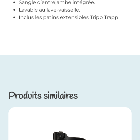
Sangle d’entrejambe intégrée.
Lavable au lave-vaisselle.
Inclus les patins extensibles Tripp Trapp
Produits similaires