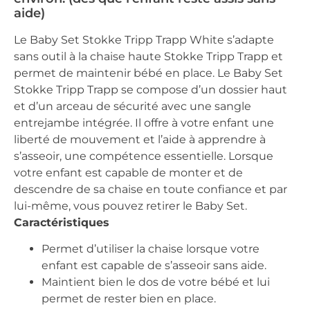
aide)
Le Baby Set Stokke Tripp Trapp White s’adapte
sans outil à la chaise haute Stokke Tripp Trapp et
permet de maintenir bébé en place. Le Baby Set
Stokke Tripp Trapp se compose d’un dossier haut
et d’un arceau de sécurité avec une sangle
entrejambe intégrée. Il offre à votre enfant une
liberté de mouvement et l’aide à apprendre à
s’asseoir, une compétence essentielle. Lorsque
votre enfant est capable de monter et de
descendre
de sa chaise en toute confiance et par
lui-même, vous pouvez retirer le Baby Set.
Caractéristiques
Permet d’utiliser la chaise lorsque votre
enfant est capable de s’asseoir sans aide.
Maintient bien le dos de votre bébé et lui
permet de rester bien en place.