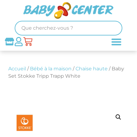
Accueil
/
Bébé à la maison
/
Chaise haute
/ Baby
Set Stokke Tripp Trapp White