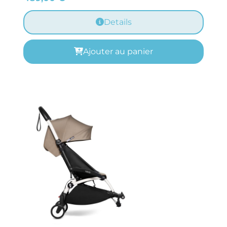
Details
Ajouter au panier