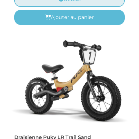
Ajouter au panier
Draisienne Puky LR Trail Sand