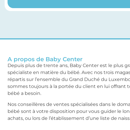
A propos de Baby Center
Depuis plus de trente ans, Baby Center est le plus g
spécialiste en matière du bébé. Avec nos trois maga
répartis sur l’ensemble du Grand Duché du Luxemb
sommes toujours à la portée du client en lui offrant 
bébé a besoin.
Nos conseillères de ventes spécialisées dans le dom
bébé sont à votre disposition pour vous guider le lo
achats, ou lors de l’établissement d’une liste de nais