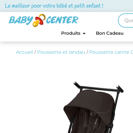
Le meilleur pour votre bébé et petit enfant !
Produits
Bon Cadeau
Accueil
/
Poussette et landau
/
Poussette canne 