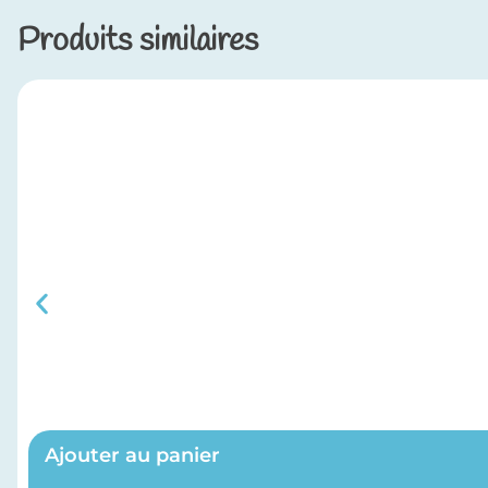
Produits similaires
Ajouter au panier