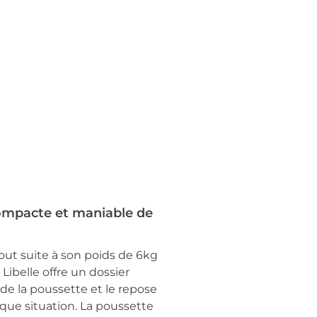
compacte et maniable de
ut suite à son poids de 6kg
Libelle offre un dossier
 de la poussette et le repose
que situation. La poussette