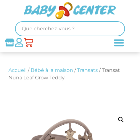
Accueil
/
Bébé à la maison
/
Transats
/ Transat
Nuna Leaf Grow Teddy