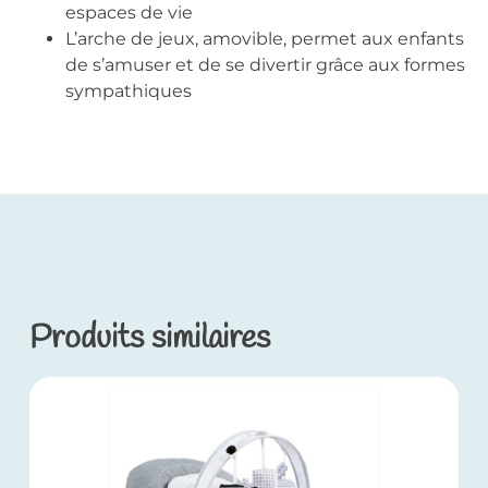
espaces de vie
L’arche de jeux, amovible, permet aux enfants
de s’amuser et de se divertir grâce aux formes
sympathiques
Produits similaires