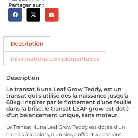
Partager sur :
Description
Informations complémentaires
Description
Le transat Nuna Leaf Grow Teddy, est un
transat qui s’utilise dès la naissance jusqu’à
60kg. Inspirer par le flottement d’une feuille
dans la brise, le transat LEAF grow est doté
d’un balancement unique, sans moteur.
Le Transat Nuna Leaf Grow Teddy est dotée d’un
harnais à 3 points, d’un siège offrant 3 positions