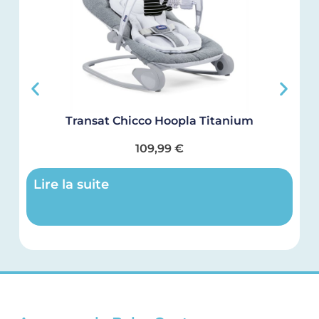
Transat Chicco Hoopla Titanium
109,99
€
Lire la suite