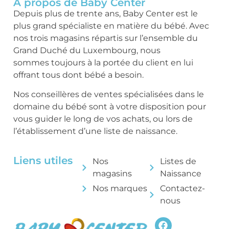
A propos de Baby Center
Depuis plus de trente ans, Baby Center est le
plus grand spécialiste en matière du bébé. Avec
nos trois magasins répartis sur l’ensemble du
Grand Duché du Luxembourg, nous
sommes toujours à la portée du client en lui
offrant tous dont bébé a besoin.
Nos conseillères de ventes spécialisées dans le
domaine du bébé sont à votre disposition pour
vous guider le long de vos achats, ou lors de
l’établissement d’une liste de naissance.
Liens utiles
Nos
Listes de
magasins
Naissance
Nos marques
Contactez-
nous