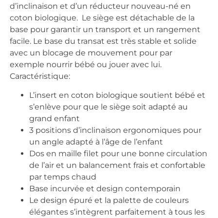
d’inclinaison et d’un réducteur nouveau-né en
coton biologique. Le siège est détachable de la
base pour garantir un transport et un rangement
facile. Le base du transat est très stable et solide
avec un blocage de mouvement pour par
exemple nourrir bébé ou jouer avec lui.
Caractéristique:
L’insert en coton biologique soutient bébé et
s’enlève pour que le siège soit adapté au
grand enfant
3 positions d’inclinaison ergonomiques pour
un angle adapté à l’âge de l’enfant
Dos en maille filet pour une bonne circulation
de l’air et un balancement frais et confortable
par temps chaud
Base incurvée et design contemporain
Le design épuré et la palette de couleurs
élégantes s’intègrent parfaitement à tous les