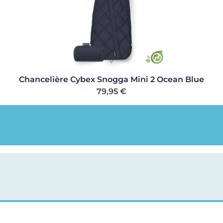
Chancelière Cybex Snogga Mini 2 Ocean Blue
79,95
€