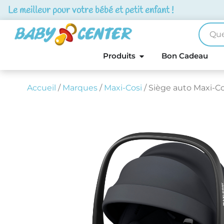
Le meilleur pour votre bébé et petit enfant !
Produits
Bon Cadeau
Accueil
/
Marques
/
Maxi-Cosi
/ Siège auto Maxi-Co