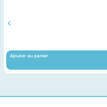
Ajouter au panier