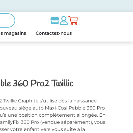
s magasins
Contactez-nous
ble 360 Pro2 Twillic
Twillic Graphite s’utilise dès la naissance
nouveau siège auto Maxi-Cosi Pebble 360 Pro
jusqu’à une position complètement allongée. En
 FamilyFix 360 Pro (vendue séparément), vous
sser votre enfant vers vous suite à la