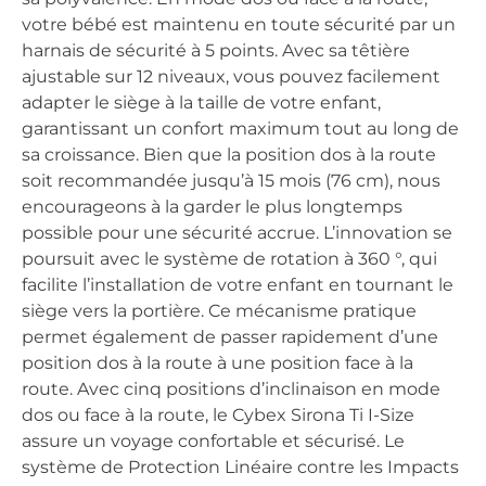
votre bébé est maintenu en toute sécurité par un
harnais de sécurité à 5 points. Avec sa têtière
ajustable sur 12 niveaux, vous pouvez facilement
adapter le siège à la taille de votre enfant,
garantissant un confort maximum tout au long de
sa croissance. Bien que la position dos à la route
soit recommandée jusqu’à 15 mois (76 cm), nous
encourageons à la garder le plus longtemps
possible pour une sécurité accrue. L’innovation se
poursuit avec le système de rotation à 360 °, qui
facilite l’installation de votre enfant en tournant le
siège vers la portière. Ce mécanisme pratique
permet également de passer rapidement d’une
position dos à la route à une position face à la
route. Avec cinq positions d’inclinaison en mode
dos ou face à la route, le Cybex Sirona Ti I-Size
assure un voyage confortable et sécurisé. Le
système de Protection Linéaire contre les Impacts