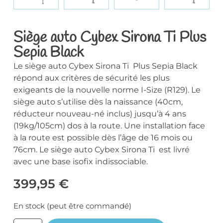
Siège auto Cybex Sirona Ti Plus
Sepia Black
Le siège auto Cybex Sirona Ti Plus Sepia Black
répond aux critères de sécurité les plus
exigeants de la nouvelle norme I-Size (R129). Le
siège auto s’utilise dès la naissance (40cm,
réducteur nouveau-né inclus) jusqu’à 4 ans
(19kg/105cm) dos à la route. Une installation face
à la route est possible dès l’âge de 16 mois ou
76cm. Le siège auto Cybex Sirona Ti est livré
avec une base isofix indissociable.
399,95
€
En stock (peut être commandé)