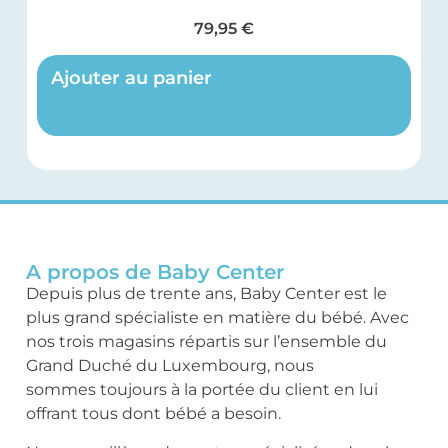
79,95
€
Ajouter au panier
A propos de Baby Center
Depuis plus de trente ans, Baby Center est le
plus grand spécialiste en matière du bébé. Avec
nos trois magasins répartis sur l’ensemble du
Grand Duché du Luxembourg, nous
sommes toujours à la portée du client en lui
offrant tous dont bébé a besoin.