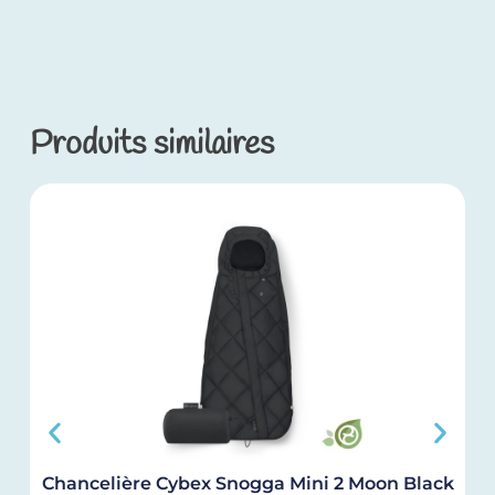
Produits similaires
Chancelière Cybex Snogga Mini 2 Moon Black