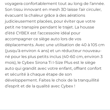
voyagera confortablement tout au long de l’année.
Son tissu innovant en mesh 3D laisse l’air circuler,
évacuant la chaleur grâce à des aérations
judicieusement placées, pour éviter que votre
petit ne transpire pendant le trajet. La housse
d’été CYBEX est l’accessoire idéal pour
accompagner ce siège auto lors de vos
déplacements. Avec une utilisation de 40 à 105 cm
(jusqu’à environ 4 ans) et un réducteur nouveau-
né pour les plus petits inclus (40-60 cm, environ 3
mois), le Cybex Sirona Ti I-Size Plus est le siège
auto qui grandit avec votre enfant, offrant confort
et sécurité à chaque étape de son
développement. Faites le choix de la tranquillité
d’esprit et de la qualité avec Cybex !