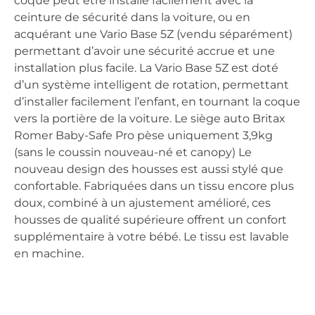
coque peut être installé facilement avec la
ceinture de sécurité dans la voiture, ou en
acquérant une Vario Base 5Z (vendu séparément)
permettant d’avoir une sécurité accrue et une
installation plus facile. La Vario Base 5Z est doté
d’un système intelligent de rotation, permettant
d’installer facilement l’enfant, en tournant la coque
vers la portière de la voiture. Le siège auto Britax
Romer Baby-Safe Pro pèse uniquement 3,9kg
(sans le coussin nouveau-né et canopy) Le
nouveau design des housses est aussi stylé que
confortable. Fabriquées dans un tissu encore plus
doux, combiné à un ajustement amélioré, ces
housses de qualité supérieure offrent un confort
supplémentaire à votre bébé. Le tissu est lavable
en machine.