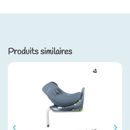
Produits similaires