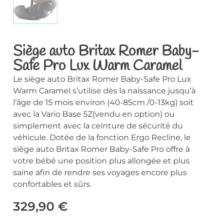
Siège auto Britax Romer Baby-
Safe Pro Lux Warm Caramel
Le siège auto Britax Romer Baby-Safe Pro Lux
Warm Caramel s’utilise dès la naissance jusqu’à
l’âge de 15 mois environ (40-85cm /0-13kg) soit
avec la Vario Base 5Z(vendu en option) ou
simplement avec la ceinture de sécurité du
véhicule. Dotée de la fonction Ergo Recline, le
siège auto Britax Romer Baby-Safe Pro offre à
votre bébé une position plus allongée et plus
saine afin de rendre ses voyages encore plus
confortables et sûrs.
329,90
€