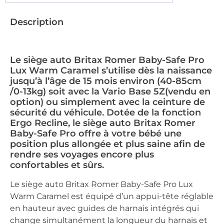
Description
Le siège auto Britax Romer Baby-Safe Pro
Lux Warm Caramel s’utilise dès la naissance
jusqu’à l’âge de 15 mois environ (40-85cm
/0-13kg) soit avec la Vario Base 5Z(vendu en
option) ou simplement avec la ceinture de
sécurité du véhicule. Dotée de la fonction
Ergo Recline, le siège auto Britax Romer
Baby-Safe Pro offre à votre bébé une
position plus allongée et plus saine afin de
rendre ses voyages encore plus
confortables et sûrs.
Le siège auto Britax Romer Baby-Safe Pro Lux
Warm Caramel est équipé d’un appui-tête réglable
en hauteur avec guides de harnais intégrés qui
change simultanément la longueur du harnais et