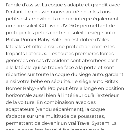
l’angle d’assise. La coque s’adapte et grandit avec
l’enfant. Le coussin nouveau-né pour les tous
petits est amovible. La coque integre également
un pare-soleil XXL avec UVP50+ permettant de
protéger les petits contre le soleil. Lesiège auto
Britax Romer Baby-Safe Pro est dotée d’ailes
latérales et offre ainsi une protection contre les
Impacts Latéraux. Les toutes premières forces
générées en cas d’accident sont absorbées par l’
aile latérale qui se trouve face à la porte et sont
réparties sur toute la coque du siège auto. gardant
ainsi votre bébé en sécurité. Le siège auto Britax
Romer Baby-Safe Pro peut être allongé en position
horizontale aussi bien à l’intérieur qu’à l’extérieur
de la voiture. En combinaison avec des
adaptateurs (vendu séparément), la coque
s’adapte sur une multitude de poussettes,
permettant de devenir un vrai Travel System. La