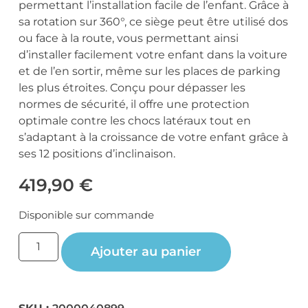
permettant l’installation facile de l’enfant. Grâce à
sa rotation sur 360°, ce siège peut être utilisé dos
ou face à la route, vous permettant ainsi
d’installer facilement votre enfant dans la voiture
et de l’en sortir, même sur les places de parking
les plus étroites. Conçu pour dépasser les
normes de sécurité, il offre une protection
optimale contre les chocs latéraux tout en
s’adaptant à la croissance de votre enfant grâce à
ses 12 positions d’inclinaison.
419,90
€
Disponible sur commande
Ajouter au panier