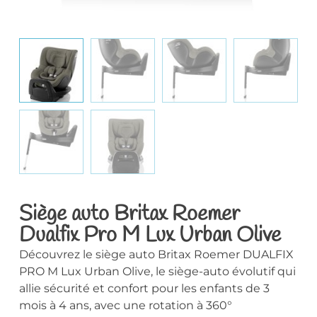
Siège auto Britax Roemer
Dualfix Pro M Lux Urban Olive
Découvrez le siège auto Britax Roemer DUALFIX
PRO M Lux Urban Olive, le siège-auto évolutif qui
allie sécurité et confort pour les enfants de 3
mois à 4 ans, avec une rotation à 360°