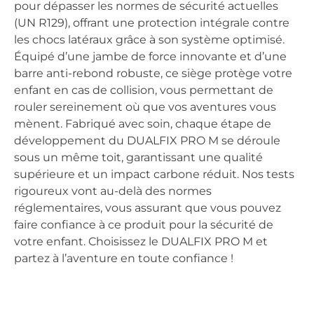
pour dépasser les normes de sécurité actuelles
(UN R129), offrant une protection intégrale contre
les chocs latéraux grâce à son système optimisé.
Équipé d’une jambe de force innovante et d’une
barre anti-rebond robuste, ce siège protège votre
enfant en cas de collision, vous permettant de
rouler sereinement où que vos aventures vous
mènent. Fabriqué avec soin, chaque étape de
développement du DUALFIX PRO M se déroule
sous un même toit, garantissant une qualité
supérieure et un impact carbone réduit. Nos tests
rigoureux vont au-delà des normes
réglementaires, vous assurant que vous pouvez
faire confiance à ce produit pour la sécurité de
votre enfant. Choisissez le DUALFIX PRO M et
partez à l’aventure en toute confiance !