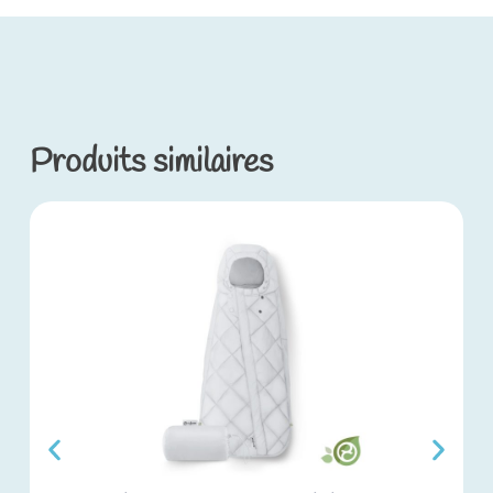
Produits similaires