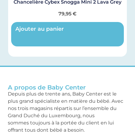
Chancelière Cybex Snogga Mini 2 Lava Grey
79,95
€
Ajouter au panier
A propos de Baby Center
Depuis plus de trente ans, Baby Center est le
plus grand spécialiste en matière du bébé. Avec
nos trois magasins répartis sur l’ensemble du
Grand Duché du Luxembourg, nous
sommes toujours à la portée du client en lui
offrant tous dont bébé a besoin.