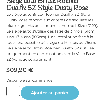
Siège auto Britax Roemer
Dualfix 5Z Style Dusty Rose
Le siège auto Britax Roemer Dualfix 5Z Style
Dusty Rose répond aux critères de sécurité les
plus exigeants de la nouvelle norme I-Size (R129).
Le siège auto s’utilise dès l’âge de 3 mois (61cm)
jusqu’à 4 ans (105cm). Une installation face à la
route est possible dès l’âge de 16 mois ou 76cm.
Le siège auto Britax Roemer Dualfix 5Z s’utilise
uniquement en combination avec la Vario Base
5Z (vendue séparément).
309,90
€
Disponible sur commande
Ajouter au panier