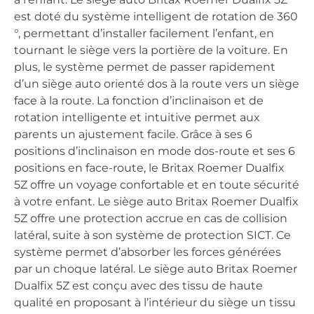
est doté du système intelligent de rotation de 360
°, permettant d’installer facilement l’enfant, en
tournant le siège vers la portière de la voiture. En
plus, le système permet de passer rapidement
d’un siège auto orienté dos à la route vers un siège
face à la route. La fonction d’inclinaison et de
rotation intelligente et intuitive permet aux
parents un ajustement facile. Grâce à ses 6
positions d’inclinaison en mode dos-route et ses 6
positions en face-route, le Britax Roemer Dualfix
5Z offre un voyage confortable et en toute sécurité
à votre enfant. Le siège auto Britax Roemer Dualfix
5Z offre une protection accrue en cas de collision
latéral, suite à son système de protection SICT. Ce
système permet d’absorber les forces générées
par un choque latéral. Le siège auto Britax Roemer
Dualfix 5Z est conçu avec des tissu de haute
qualité en proposant à l’intérieur du siège un tissu