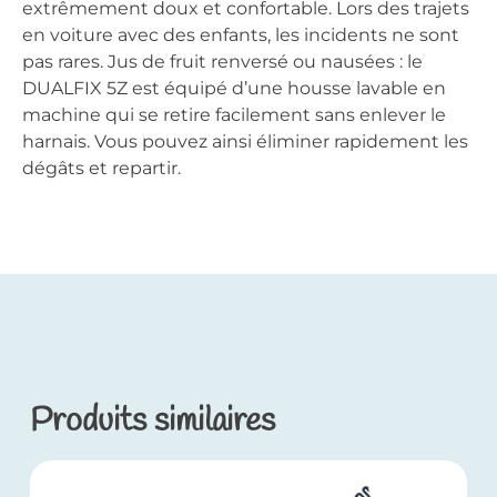
extrêmement doux et confortable. Lors des trajets
en voiture avec des enfants, les incidents ne sont
pas rares. Jus de fruit renversé ou nausées : le
DUALFIX 5Z est équipé d’une housse lavable en
machine qui se retire facilement sans enlever le
harnais. Vous pouvez ainsi éliminer rapidement les
dégâts et repartir.
Produits similaires