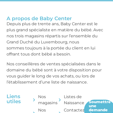
A propos de Baby Center
Depuis plus de trente ans, Baby Center est le
plus grand spécialiste en matière du bébé. Avec
nos trois magasins répartis sur l’ensemble du
Grand Duché du Luxembourg, nous
sommes toujours à la portée du client en lui
offrant tous dont bébé a besoin.
Nos conseillères de ventes spécialisées dans le
domaine du bébé sont à votre disposition pour
vous guider le long de vos achats, ou lors de
l’établissement d’une liste de naissance.
Liens
Nos
Listes de
utiles
Soumettre
magasins
Naissance
une
demande
Nos
Contactez-